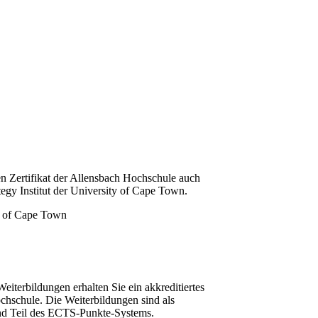
n Zertifikat der Allensbach Hochschule auch
tegy Institut der University of Cape Town.
iterbildungen erhalten Sie ein akkreditiertes
chschule. Die Weiterbildungen sind als
und Teil des ECTS-Punkte-Systems.