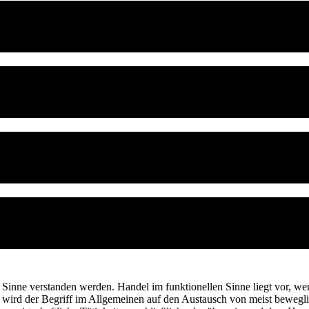
 Sinne verstanden werden. Handel im funktionellen Sinne liegt vor, wen
axis wird der Begriff im Allgemeinen auf den Austausch von meist beweg