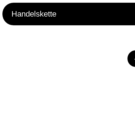
Handelskette