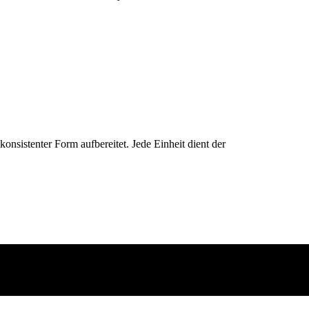
konsistenter Form aufbereitet. Jede Einheit dient der