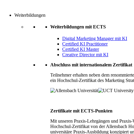
Weiterbildungen
Weiterbildungen mit ECTS
Digital Marketing Manager mit KI
Certified KI Practitioner
Certified KI Master
Creative Director mit KI
Abschluss mit internationalem Zertifikat
Teilnehmer erhalten neben dem renommierte
ein Hochschul-Zertifikat des Marketing Stra
Zertifikate mit ECTS-Punkten
Mit unseren Praxis-Lehrgängen und Praxis-We
Hochschul-Zertifikat von der Allensbach Ho
universitäre Praxis-Ausbildung konzipiert 