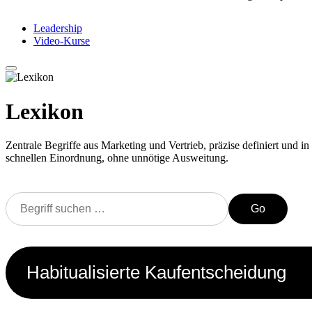
Leadership
Video-Kurse
Lexikon
Zentrale Begriffe aus Marketing und Vertrieb, präzise definiert und in 
schnellen Einordnung, ohne unnötige Ausweitung.
Go
Habitualisierte Kaufentscheidung