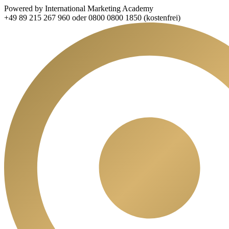
Powered by International Marketing Academy
+49 89 215 267 960 oder 0800 0800 1850 (kostenfrei)