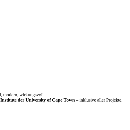
l, modern, wirkungsvoll.
Institute der University of Cape Town
– inklusive aller Projekte,