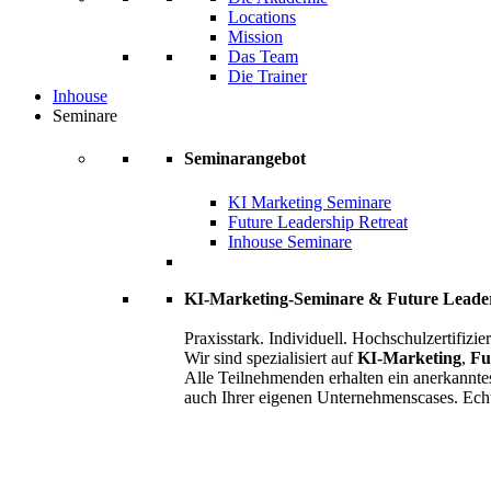
Locations
Mission
Das Team
Die Trainer
Inhouse
Seminare
Seminarangebot
KI Marketing Seminare
Future Leadership Retreat
Inhouse Seminare
KI-Marketing-Seminare & Future Leade
Praxisstark. Individuell. Hochschulzertifizier
Wir sind spezialisiert auf
KI-Marketing
,
Fu
Alle Teilnehmenden erhalten ein anerkannte
auch Ihrer eigenen Unternehmenscases. Ech