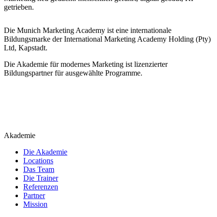
getrieben.
Die Munich Marketing Academy ist eine internationale
Bildungsmarke der International Marketing Academy Holding (Pty)
Ltd, Kapstadt.
Die Akademie für modernes Marketing ist lizenzierter
Bildungspartner für ausgewählte Programme.
Akademie
Die Akademie
Locations
Das Team
Die Trainer
Referenzen
Partner
Mission