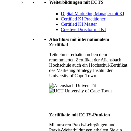
Weiterbildungen mit ECTS
Digital Marketing Manager mit KI
Certified KI Practitioner
Certified KI Master
Creative Director mit KI
Abschluss mit internationalem
Zertifikat
Teilnehmer erhalten neben dem
renommierten Zertifikat der Allensbach
Hochschule auch ein Hochschul-Zertifikat
des Marketing Strategy Institut der
University of Cape Town.
Zertifikate mit ECTS-Punkten
Mit unseren Praxis-Lehrgängen und
Praxis-Weiterbildungen erhalten Sie ein