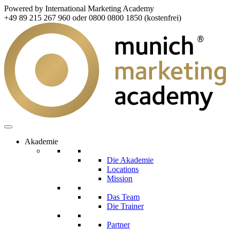
Powered by International Marketing Academy
+49 89 215 267 960 oder 0800 0800 1850 (kostenfrei)
Akademie
Die Akademie
Locations
Mission
Das Team
Die Trainer
Partner