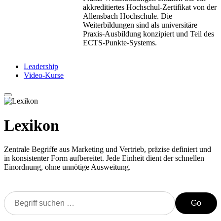
akkreditiertes Hochschul-Zertifikat von der
Allensbach Hochschule. Die
Weiterbildungen sind als universitäre
Praxis-Ausbildung konzipiert und Teil des
ECTS-Punkte-Systems.
Leadership
Video-Kurse
Lexikon
Zentrale Begriffe aus Marketing und Vertrieb, präzise definiert und
in konsistenter Form aufbereitet. Jede Einheit dient der schnellen
Einordnung, ohne unnötige Ausweitung.
Go