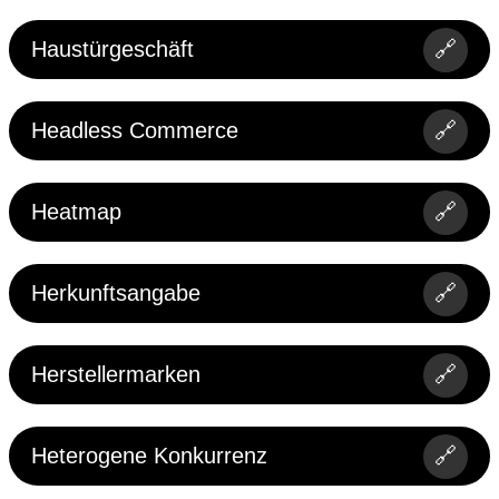
Haustürgeschäft
🔗
Headless Commerce
🔗
Heatmap
🔗
Herkunftsangabe
🔗
Herstellermarken
🔗
Heterogene Konkurrenz
🔗