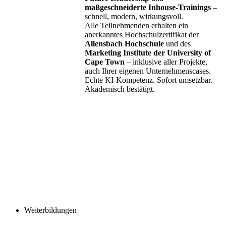
maßgeschneiderte Inhouse-Trainings
–
schnell, modern, wirkungsvoll.
Alle Teilnehmenden erhalten ein
anerkanntes Hochschulzertifikat der
Allensbach Hochschule
und des
Marketing Institute der University of
Cape Town
– inklusive aller Projekte,
auch Ihrer eigenen Unternehmenscases.
Echte KI-Kompetenz. Sofort umsetzbar.
Akademisch bestätigt.
Weiterbildungen