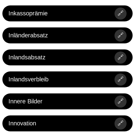
Inkassoprämie
🔗
Inländerabsatz
🔗
Inlandsabsatz
🔗
Inlandsverbleib
🔗
Innere Bilder
🔗
Innovation
🔗