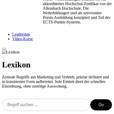
akkreditiertes Hochschul-Zertifikat von der
Allensbach Hochschule. Die
Weiterbildungen sind als universitäre
Praxis-Ausbildung konzipiert und Teil des
ECTS-Punkte-Systems.
Leadership
Video-Kurse
Lexikon
Zentrale Begriffe aus Marketing und Vertrieb, präzise definiert und
in konsistenter Form aufbereitet. Jede Einheit dient der schnellen
Einordnung, ohne unnötige Ausweitung.
Go