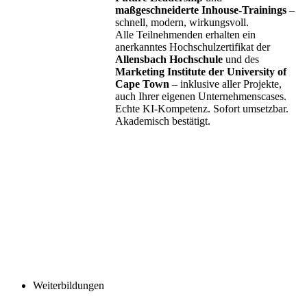
maßgeschneiderte Inhouse-Trainings
–
schnell, modern, wirkungsvoll.
Alle Teilnehmenden erhalten ein
anerkanntes Hochschulzertifikat der
Allensbach Hochschule
und des
Marketing Institute der University of
Cape Town
– inklusive aller Projekte,
auch Ihrer eigenen Unternehmenscases.
Echte KI-Kompetenz. Sofort umsetzbar.
Akademisch bestätigt.
Weiterbildungen