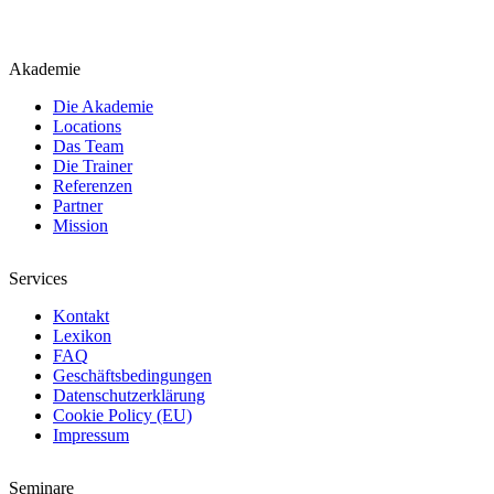
Akademie
Die Akademie
Locations
Das Team
Die Trainer
Referenzen
Partner
Mission
Services
Kontakt
Lexikon
FAQ
Geschäftsbedingungen
Datenschutzerklärung
Cookie Policy (EU)
Impressum
Seminare