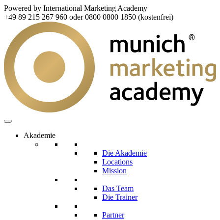
Powered by International Marketing Academy
+49 89 215 267 960 oder 0800 0800 1850 (kostenfrei)
Akademie
Die Akademie
Locations
Mission
Das Team
Die Trainer
Partner