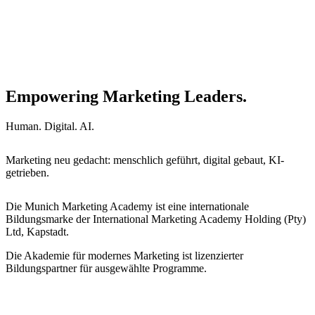
Empowering Marketing Leaders.
Human. Digital. AI.
Marketing neu gedacht: menschlich geführt, digital gebaut, KI-
getrieben.
Die Munich Marketing Academy ist eine internationale
Bildungsmarke der International Marketing Academy Holding (Pty)
Ltd, Kapstadt.
Die Akademie für modernes Marketing ist lizenzierter
Bildungspartner für ausgewählte Programme.