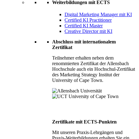
Weiterbildungen mit ECTS
Digital Marketing Manager mit KI
Certified KI Practitioner
Certified KI Master
Creative Director mit KI
Abschluss mit internationalem
Zertifikat
Teilnehmer erhalten neben dem
renommierten Zertifikat der Allensbach
Hochschule auch ein Hochschul-Zertifikat
des Marketing Strategy Institut der
University of Cape Town.
Zertifikate mit ECTS-Punkten
Mit unseren Praxis-Lehrgängen und
Praxis-Weiterbildungen erhalten Sie ein