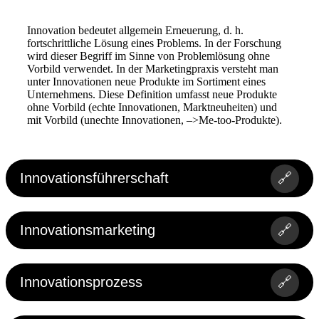
Innovation bedeutet allgemein Erneuerung, d. h.
fortschrittliche Lösung eines Problems. In der Forschung
wird dieser Begriff im Sinne von Problemlösung ohne
Vorbild verwendet. In der Marketingpraxis versteht man
unter Innovationen neue Produkte im Sortiment eines
Unternehmens. Diese Definition umfasst neue Produkte
ohne Vorbild (echte Innovationen, Marktneuheiten) und
mit Vorbild (unechte Innovationen, –>Me-too-Produkte).
Innovationsführerschaft
🔗
Innovationsmarketing
🔗
Innovationsprozess
🔗