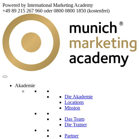
Powered by International Marketing Academy
+49 89 215 267 960 oder 0800 0800 1850 (kostenfrei)
Akademie
Die Akademie
Locations
Mission
Das Team
Die Trainer
Partner