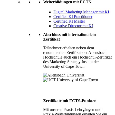
Weiterbildungen mit ECTS
Digital Marketing Manager mit KI
Certified KI Practitioner
Certified KI Master
Creative Director mit KI
Abschluss mit internationalem
Zertifikat
Teilnehmer erhalten neben dem
renommierten Zertifikat der Allensbach
Hochschule auch ein Hochschul-Zertifikat
des Marketing Strategy Institut der
University of Cape Town.
Zertifikate mit ECTS-Punkten
Mit unseren Praxis-Lehrgängen und
Praxis-Weiterbildungen erhalten Sie ein