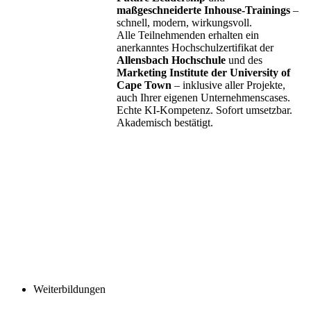
maßgeschneiderte Inhouse-Trainings
–
schnell, modern, wirkungsvoll.
Alle Teilnehmenden erhalten ein
anerkanntes Hochschulzertifikat der
Allensbach Hochschule
und des
Marketing Institute der University of
Cape Town
– inklusive aller Projekte,
auch Ihrer eigenen Unternehmenscases.
Echte KI-Kompetenz. Sofort umsetzbar.
Akademisch bestätigt.
Weiterbildungen