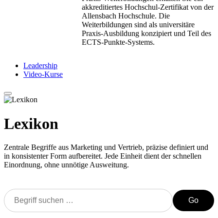
akkreditiertes Hochschul-Zertifikat von der
Allensbach Hochschule. Die
Weiterbildungen sind als universitäre
Praxis-Ausbildung konzipiert und Teil des
ECTS-Punkte-Systems.
Leadership
Video-Kurse
Lexikon
Zentrale Begriffe aus Marketing und Vertrieb, präzise definiert und
in konsistenter Form aufbereitet. Jede Einheit dient der schnellen
Einordnung, ohne unnötige Ausweitung.
Go