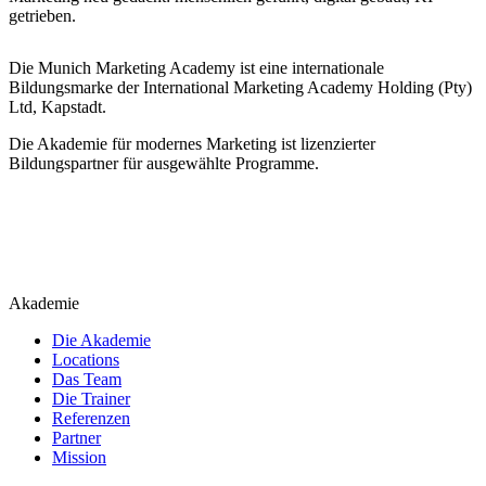
getrieben.
Die Munich Marketing Academy ist eine internationale
Bildungsmarke der International Marketing Academy Holding (Pty)
Ltd, Kapstadt.
Die Akademie für modernes Marketing ist lizenzierter
Bildungspartner für ausgewählte Programme.
Akademie
Die Akademie
Locations
Das Team
Die Trainer
Referenzen
Partner
Mission