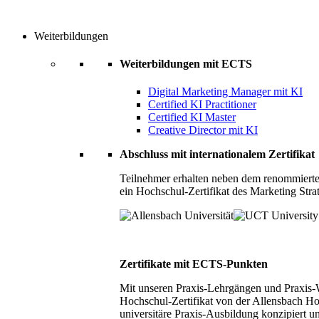
Weiterbildungen
Weiterbildungen mit ECTS
Digital Marketing Manager mit KI
Certified KI Practitioner
Certified KI Master
Creative Director mit KI
Abschluss mit internationalem Zertifikat
Teilnehmer erhalten neben dem renommierte
ein Hochschul-Zertifikat des Marketing Stra
Zertifikate mit ECTS-Punkten
Mit unseren Praxis-Lehrgängen und Praxis-We
Hochschul-Zertifikat von der Allensbach Ho
universitäre Praxis-Ausbildung konzipiert 