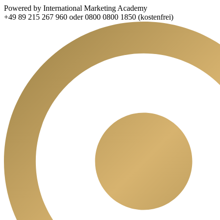
Powered by International Marketing Academy
+49 89 215 267 960 oder 0800 0800 1850 (kostenfrei)