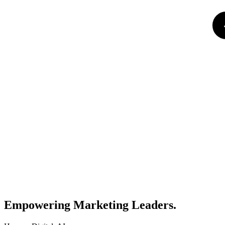
Empowering Marketing Leaders.