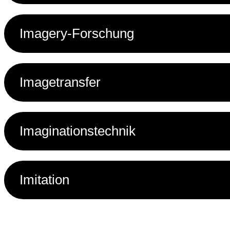
Imagery-Forschung
Imagetransfer
Imaginationstechnik
Imitation