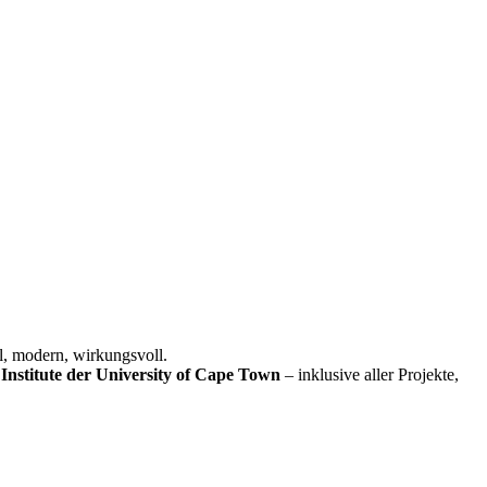
l, modern, wirkungsvoll.
Institute der University of Cape Town
– inklusive aller Projekte,