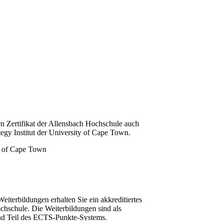
n Zertifikat der Allensbach Hochschule auch
tegy Institut der University of Cape Town.
iterbildungen erhalten Sie ein akkreditiertes
chschule. Die Weiterbildungen sind als
und Teil des ECTS-Punkte-Systems.