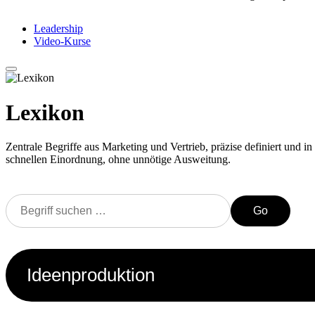
Leadership
Video-Kurse
Lexikon
Zentrale Begriffe aus Marketing und Vertrieb, präzise definiert und in 
schnellen Einordnung, ohne unnötige Ausweitung.
Go
Ideenproduktion