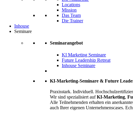
Locations
Mission
Das Team
Die Trainer
Inhouse
Seminare
Seminarangebot
KI Marketing Seminare
Future Leadership Retreat
Inhouse Seminare
KI-Marketing-Seminare & Future Leade
Praxisstark. Individuell. Hochschulzertifizier
Wir sind spezialisiert auf
KI-Marketing
,
Fu
Alle Teilnehmenden erhalten ein anerkannte
auch Ihrer eigenen Unternehmenscases. Ech