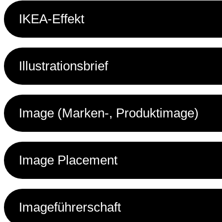
IKEA-Effekt
Illustrationsbrief
Image (Marken-, Produktimage)
Image Placement
Imageführerschaft