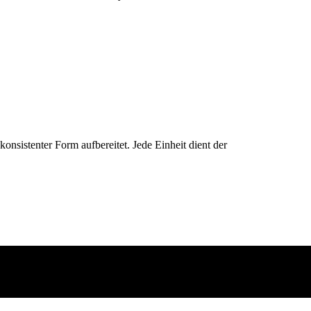
konsistenter Form aufbereitet. Jede Einheit dient der