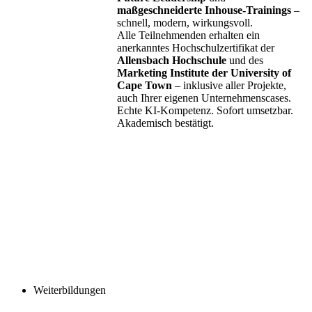
maßgeschneiderte Inhouse-Trainings
–
schnell, modern, wirkungsvoll.
Alle Teilnehmenden erhalten ein
anerkanntes Hochschulzertifikat der
Allensbach Hochschule
und des
Marketing Institute der University of
Cape Town
– inklusive aller Projekte,
auch Ihrer eigenen Unternehmenscases.
Echte KI-Kompetenz. Sofort umsetzbar.
Akademisch bestätigt.
Weiterbildungen