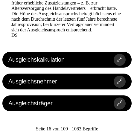
früher erhebliche Zusatzleistungen – z. B. zur
Altersversorgung des Handelsvertreters – erbracht hatte.
Die Höhe des Ausgleichsanspruchs beträgt höchstens eine
nach dem Durchschnitt der letzten fünf Jahre berechnete
Jahresprovision; bei kürzerer Vertragsdauer vermindert
sich der Ausgleichsanspruch entsprechend.
DS
Ausgleichskalkulation
🔗
Ausgleichsnehmer
🔗
Ausgleichsträger
🔗
Seite 16 von 109 · 1083 Begriffe