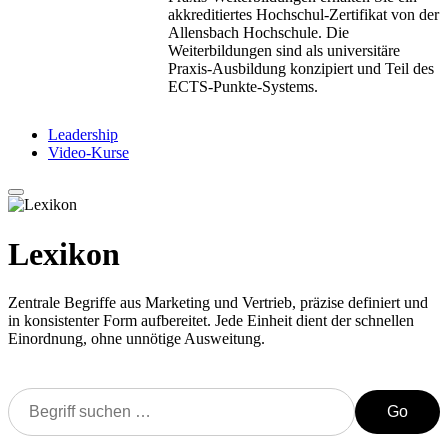
akkreditiertes Hochschul-Zertifikat von der
Allensbach Hochschule. Die
Weiterbildungen sind als universitäre
Praxis-Ausbildung konzipiert und Teil des
ECTS-Punkte-Systems.
Leadership
Video-Kurse
Lexikon
Zentrale Begriffe aus Marketing und Vertrieb, präzise definiert und
in konsistenter Form aufbereitet. Jede Einheit dient der schnellen
Einordnung, ohne unnötige Ausweitung.
Go