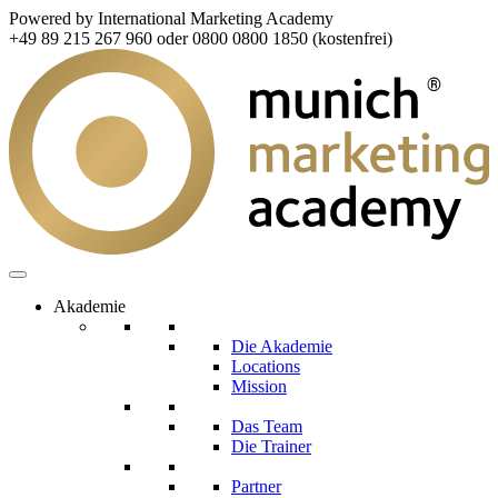
Powered by International Marketing Academy
+49 89 215 267 960 oder 0800 0800 1850 (kostenfrei)
Akademie
Die Akademie
Locations
Mission
Das Team
Die Trainer
Partner