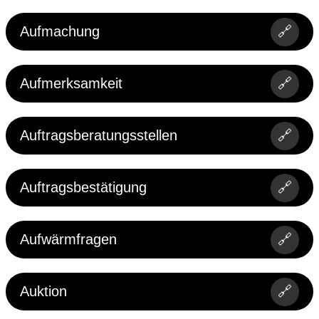
Aufmachung
🔗
Aufmerksamkeit
🔗
Auftragsberatungsstellen
🔗
Auftragsbestätigung
🔗
Aufwärmfragen
🔗
Auktion
🔗