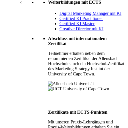
Weiterbildungen mit ECTS
Digital Marketing Manager mit KI
Certified KI Practitioner
Certified KI Master
Creative Director mit KI
Abschluss mit internationalem
Zertifikat
Teilnehmer erhalten neben dem
renommierten Zertifikat der Allensbach
Hochschule auch ein Hochschul-Zertifikat
des Marketing Strategy Institut der
University of Cape Town.
Zertifikate mit ECTS-Punkten
Mit unseren Praxis-Lehrgängen und
Praxis-Weiterbildungen erhalten Sie ein