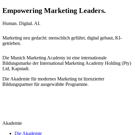
Empowering Marketing Leaders.
Human. Digital. AI.
Marketing neu gedacht: menschlich geführt, digital gebaut, KI-
getrieben.
Die Munich Marketing Academy ist eine internationale
Bildungsmarke der International Marketing Academy Holding (Pty)
Ltd, Kapstadt.
Die Akademie für modernes Marketing ist lizenzierter
Bildungspartner für ausgewählte Programme.
Akademie
Die Akademie