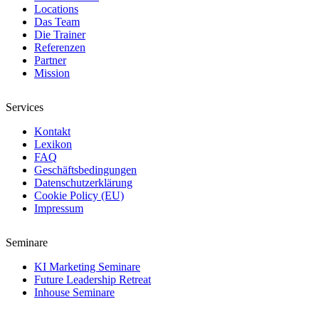
Locations
Das Team
Die Trainer
Referenzen
Partner
Mission
Services
Kontakt
Lexikon
FAQ
Geschäftsbedingungen
Datenschutzerklärung
Cookie Policy (EU)
Impressum
Seminare
KI Marketing Seminare
Future Leadership Retreat
Inhouse Seminare