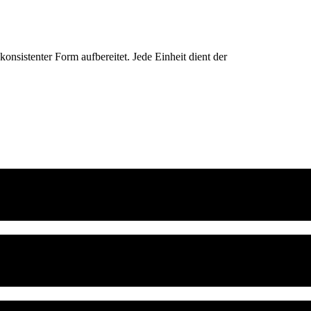
konsistenter Form aufbereitet. Jede Einheit dient der