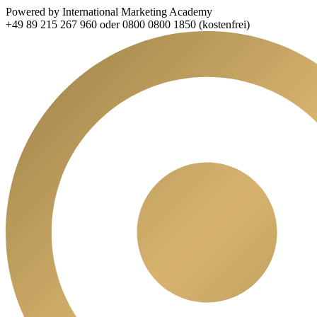
Powered by International Marketing Academy
+49 89 215 267 960 oder 0800 0800 1850 (kostenfrei)