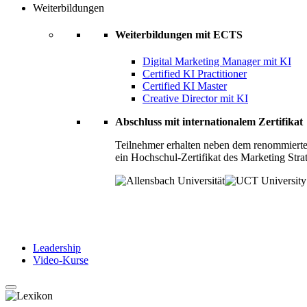
Weiterbildungen
Weiterbildungen mit ECTS
Digital Marketing Manager mit KI
Certified KI Practitioner
Certified KI Master
Creative Director mit KI
Abschluss mit internationalem Zertifikat
Teilnehmer erhalten neben dem renommierte
ein Hochschul-Zertifikat des Marketing Stra
Leadership
Video-Kurse