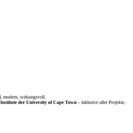
l, modern, wirkungsvoll.
Institute der University of Cape Town
– inklusive aller Projekte,