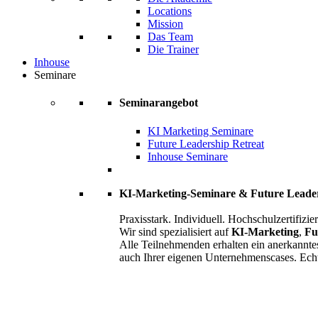
Locations
Mission
Das Team
Die Trainer
Inhouse
Seminare
Seminarangebot
KI Marketing Seminare
Future Leadership Retreat
Inhouse Seminare
KI-Marketing-Seminare & Future Leade
Praxisstark. Individuell. Hochschulzertifizier
Wir sind spezialisiert auf
KI-Marketing
,
Fu
Alle Teilnehmenden erhalten ein anerkannte
auch Ihrer eigenen Unternehmenscases. Ech