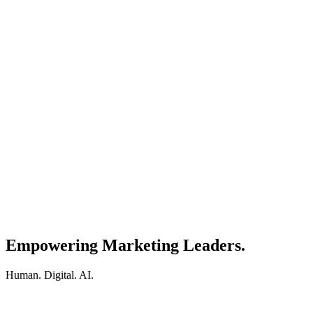
Empowering Marketing Leaders.
Human. Digital. AI.