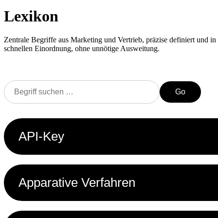
Lexikon
Zentrale Begriffe aus Marketing und Vertrieb, präzise definiert und in 
schnellen Einordnung, ohne unnötige Ausweitung.
Go
API-Key
Apparative Verfahren