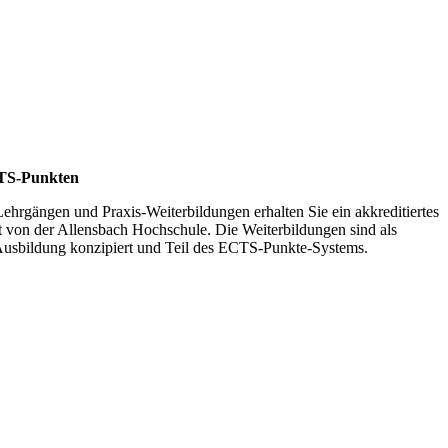
CTS-Punkten
Lehrgängen und Praxis-Weiterbildungen erhalten Sie ein akkreditiertes
t von der Allensbach Hochschule. Die Weiterbildungen sind als
-Ausbildung konzipiert und Teil des ECTS-Punkte-Systems.