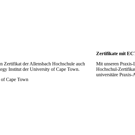
Zertifikate mit E
n Zertifikat der Allensbach Hochschule auch
Mit unseren Praxis-
tegy Institut der University of Cape Town.
Hochschul-Zertifika
universitäre Praxis