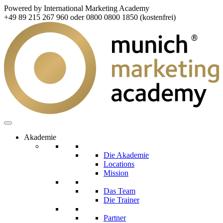
Powered by International Marketing Academy
+49 89 215 267 960 oder 0800 0800 1850 (kostenfrei)
Akademie
Die Akademie
Locations
Mission
Das Team
Die Trainer
Partner