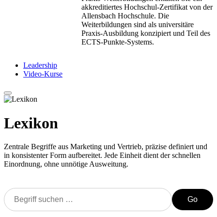
akkreditiertes Hochschul-Zertifikat von der
Allensbach Hochschule. Die
Weiterbildungen sind als universitäre
Praxis-Ausbildung konzipiert und Teil des
ECTS-Punkte-Systems.
Leadership
Video-Kurse
Lexikon
Zentrale Begriffe aus Marketing und Vertrieb, präzise definiert und
in konsistenter Form aufbereitet. Jede Einheit dient der schnellen
Einordnung, ohne unnötige Ausweitung.
Go