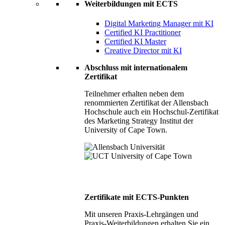
Weiterbildungen mit ECTS
Digital Marketing Manager mit KI
Certified KI Practitioner
Certified KI Master
Creative Director mit KI
Abschluss mit internationalem
Zertifikat
Teilnehmer erhalten neben dem
renommierten Zertifikat der Allensbach
Hochschule auch ein Hochschul-Zertifikat
des Marketing Strategy Institut der
University of Cape Town.
Zertifikate mit ECTS-Punkten
Mit unseren Praxis-Lehrgängen und
Praxis-Weiterbildungen erhalten Sie ein