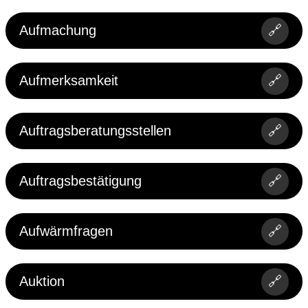
Aufmachung
🔗
Aufmerksamkeit
🔗
Auftragsberatungsstellen
🔗
Auftragsbestätigung
🔗
Aufwärmfragen
🔗
Auktion
🔗