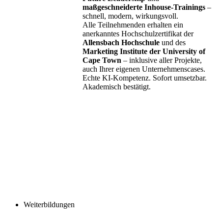
maßgeschneiderte Inhouse-Trainings
–
schnell, modern, wirkungsvoll.
Alle Teilnehmenden erhalten ein
anerkanntes Hochschulzertifikat der
Allensbach Hochschule
und des
Marketing Institute der University of
Cape Town
– inklusive aller Projekte,
auch Ihrer eigenen Unternehmenscases.
Echte KI-Kompetenz. Sofort umsetzbar.
Akademisch bestätigt.
Weiterbildungen