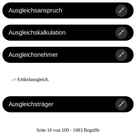
Ausgleichsanspruch
🔗
Ausgleichskalkulation
🔗
Ausgleichsnehmer
🔗
–>Artikelausgleich.
Ausgleichsträger
🔗
Seite 16 von 109 · 1083 Begriffe