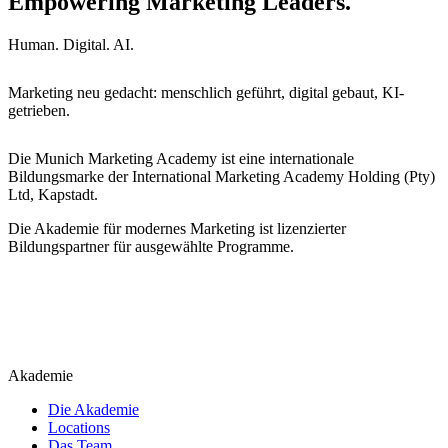
Empowering Marketing Leaders.
Human. Digital. AI.
Marketing neu gedacht: menschlich geführt, digital gebaut, KI-
getrieben.
Die Munich Marketing Academy ist eine internationale
Bildungsmarke der International Marketing Academy Holding (Pty)
Ltd, Kapstadt.
Die Akademie für modernes Marketing ist lizenzierter
Bildungspartner für ausgewählte Programme.
Akademie
Die Akademie
Locations
Das Team