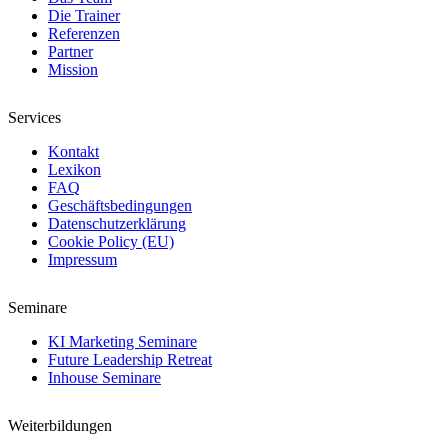
Die Trainer
Referenzen
Partner
Mission
Services
Kontakt
Lexikon
FAQ
Geschäftsbedingungen
Datenschutzerklärung
Cookie Policy (EU)
Impressum
Seminare
KI Marketing Seminare
Future Leadership Retreat
Inhouse Seminare
Weiterbildungen