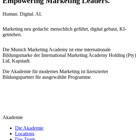
Empowering Marketing Leaders.
Human. Digital. AI.
Marketing neu gedacht: menschlich geführt, digital gebaut, KI-
getrieben.
Die Munich Marketing Academy ist eine internationale
Bildungsmarke der International Marketing Academy Holding (Pty)
Ltd, Kapstadt.
Die Akademie für modernes Marketing ist lizenzierter
Bildungspartner für ausgewählte Programme.
Akademie
Die Akademie
Locations
Das Team