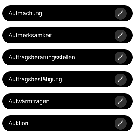
Aufmachung
🔗
Aufmerksamkeit
🔗
Auftragsberatungsstellen
🔗
Auftragsbestätigung
🔗
Aufwärmfragen
🔗
Auktion
🔗