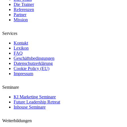
Die Trainer
Referenzen
Partner
Mission
Services
Kontakt
Lexikon
FAQ
Geschäftsbedingungen
Datenschutzerklärung
Cookie Policy (EU)
Impressum
Seminare
KI Marketing Seminare
Future Leadership Retreat
Inhouse Seminare
Weiterbildungen