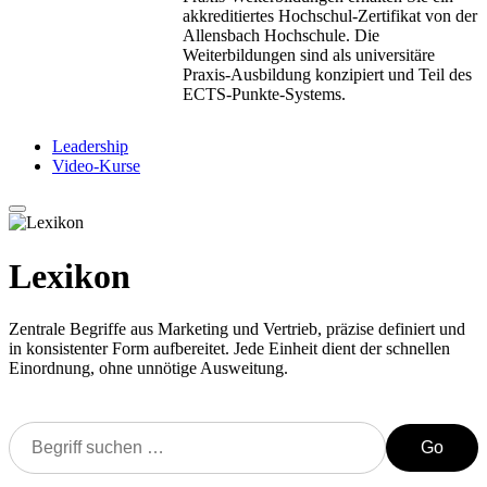
akkreditiertes Hochschul-Zertifikat von der
Allensbach Hochschule. Die
Weiterbildungen sind als universitäre
Praxis-Ausbildung konzipiert und Teil des
ECTS-Punkte-Systems.
Leadership
Video-Kurse
Lexikon
Zentrale Begriffe aus Marketing und Vertrieb, präzise definiert und
in konsistenter Form aufbereitet. Jede Einheit dient der schnellen
Einordnung, ohne unnötige Ausweitung.
Go