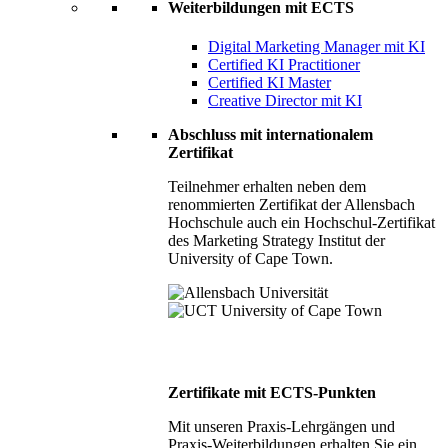
Weiterbildungen mit ECTS
Digital Marketing Manager mit KI
Certified KI Practitioner
Certified KI Master
Creative Director mit KI
Abschluss mit internationalem
Zertifikat
Teilnehmer erhalten neben dem
renommierten Zertifikat der Allensbach
Hochschule auch ein Hochschul-Zertifikat
des Marketing Strategy Institut der
University of Cape Town.
Zertifikate mit ECTS-Punkten
Mit unseren Praxis-Lehrgängen und
Praxis-Weiterbildungen erhalten Sie ein