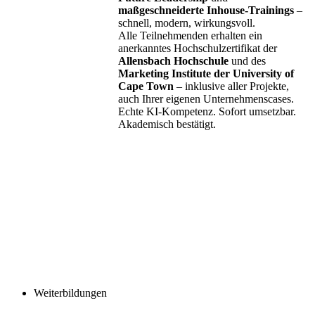
maßgeschneiderte Inhouse-Trainings
–
schnell, modern, wirkungsvoll.
Alle Teilnehmenden erhalten ein
anerkanntes Hochschulzertifikat der
Allensbach Hochschule
und des
Marketing Institute der University of
Cape Town
– inklusive aller Projekte,
auch Ihrer eigenen Unternehmenscases.
Echte KI-Kompetenz. Sofort umsetzbar.
Akademisch bestätigt.
Weiterbildungen