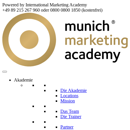
Powered by International Marketing Academy
+49 89 215 267 960 oder 0800 0800 1850 (kostenfrei)
Akademie
Die Akademie
Locations
Mission
Das Team
Die Trainer
Partner