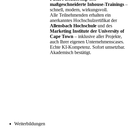
maßgeschneiderte Inhouse-Trainings
–
schnell, modern, wirkungsvoll.
Alle Teilnehmenden erhalten ein
anerkanntes Hochschulzertifikat der
Allensbach Hochschule
und des
Marketing Institute der University of
Cape Town
– inklusive aller Projekte,
auch Ihrer eigenen Unternehmenscases.
Echte KI-Kompetenz. Sofort umsetzbar.
Akademisch bestätigt.
Weiterbildungen