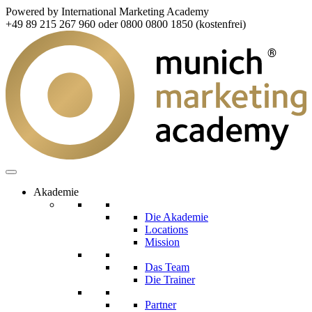
Powered by International Marketing Academy
+49 89 215 267 960 oder 0800 0800 1850 (kostenfrei)
Akademie
Die Akademie
Locations
Mission
Das Team
Die Trainer
Partner