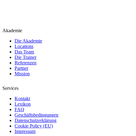
Akademie
Die Akademie
Locations
Das Team
Die Trainer
Referenzen
Partner
Mission
Services
Kontakt
Lexikon
FAQ
Geschäftsbedingungen
Datenschutzerklärung
Cookie Policy (EU)
Impressum