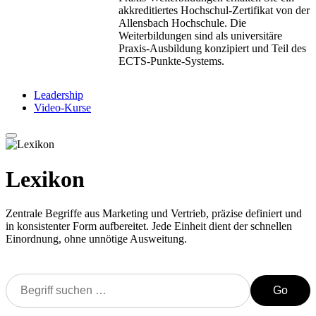
akkreditiertes Hochschul-Zertifikat von der
Allensbach Hochschule. Die
Weiterbildungen sind als universitäre
Praxis-Ausbildung konzipiert und Teil des
ECTS-Punkte-Systems.
Leadership
Video-Kurse
Lexikon
Zentrale Begriffe aus Marketing und Vertrieb, präzise definiert und
in konsistenter Form aufbereitet. Jede Einheit dient der schnellen
Einordnung, ohne unnötige Ausweitung.
Go