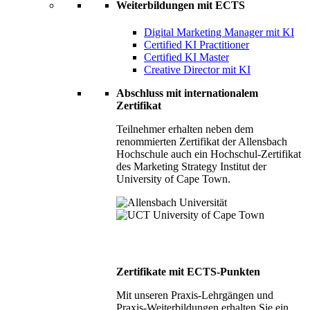
Weiterbildungen mit ECTS
Digital Marketing Manager mit KI
Certified KI Practitioner
Certified KI Master
Creative Director mit KI
Abschluss mit internationalem
Zertifikat
Teilnehmer erhalten neben dem
renommierten Zertifikat der Allensbach
Hochschule auch ein Hochschul-Zertifikat
des Marketing Strategy Institut der
University of Cape Town.
Zertifikate mit ECTS-Punkten
Mit unseren Praxis-Lehrgängen und
Praxis-Weiterbildungen erhalten Sie ein