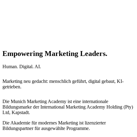
Empowering Marketing Leaders.
Human. Digital. AI.
Marketing neu gedacht: menschlich geführt, digital gebaut, KI-
getrieben.
Die Munich Marketing Academy ist eine internationale
Bildungsmarke der International Marketing Academy Holding (Pty)
Ltd, Kapstadt.
Die Akademie für modernes Marketing ist lizenzierter
Bildungspartner für ausgewählte Programme.