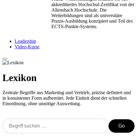
akkreditiertes Hochschul-Zertifikat von der
Allensbach Hochschule. Die
Weiterbildungen sind als universitäre
Praxis-Ausbildung konzipiert und Teil des
ECTS-Punkte-Systems.
Leadership
Video-Kurse
Lexikon
Zentrale Begriffe aus Marketing und Vertrieb, präzise definiert und
in konsistenter Form aufbereitet. Jede Einheit dient der schnellen
Einordnung, ohne unnötige Ausweitung.
Go