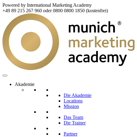
Powered by International Marketing Academy
+49 89 215 267 960 oder 0800 0800 1850 (kostenfrei)
Akademie
Die Akademie
Locations
Mission
Das Team
Die Trainer
Partner