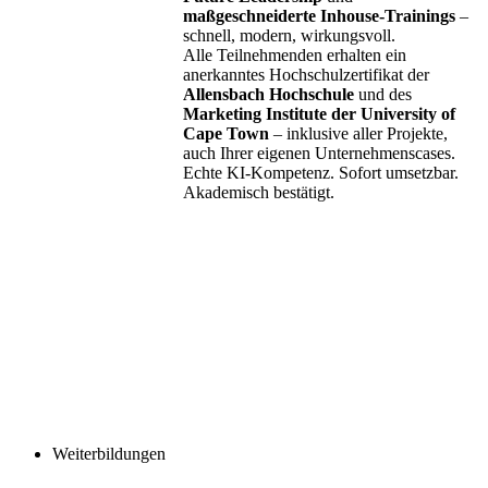
maßgeschneiderte Inhouse-Trainings
–
schnell, modern, wirkungsvoll.
Alle Teilnehmenden erhalten ein
anerkanntes Hochschulzertifikat der
Allensbach Hochschule
und des
Marketing Institute der University of
Cape Town
– inklusive aller Projekte,
auch Ihrer eigenen Unternehmenscases.
Echte KI-Kompetenz. Sofort umsetzbar.
Akademisch bestätigt.
Weiterbildungen