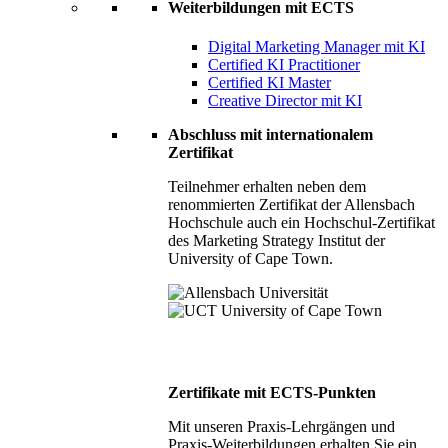
Weiterbildungen mit ECTS
Digital Marketing Manager mit KI
Certified KI Practitioner
Certified KI Master
Creative Director mit KI
Abschluss mit internationalem
Zertifikat
Teilnehmer erhalten neben dem
renommierten Zertifikat der Allensbach
Hochschule auch ein Hochschul-Zertifikat
des Marketing Strategy Institut der
University of Cape Town.
Zertifikate mit ECTS-Punkten
Mit unseren Praxis-Lehrgängen und
Praxis-Weiterbildungen erhalten Sie ein