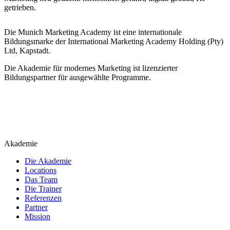
getrieben.
Die Munich Marketing Academy ist eine internationale
Bildungsmarke der International Marketing Academy Holding (Pty)
Ltd, Kapstadt.
Die Akademie für modernes Marketing ist lizenzierter
Bildungspartner für ausgewählte Programme.
Akademie
Die Akademie
Locations
Das Team
Die Trainer
Referenzen
Partner
Mission