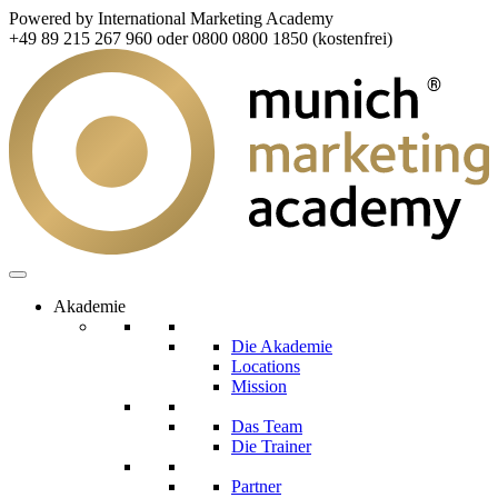
Powered by International Marketing Academy
+49 89 215 267 960 oder 0800 0800 1850 (kostenfrei)
Akademie
Die Akademie
Locations
Mission
Das Team
Die Trainer
Partner