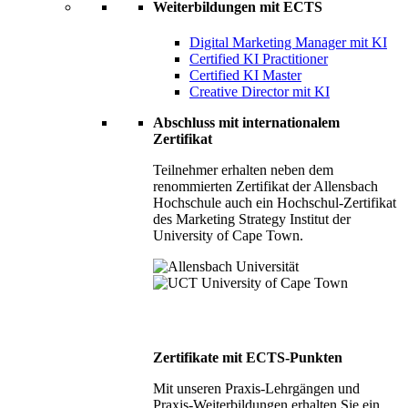
Weiterbildungen mit ECTS
Digital Marketing Manager mit KI
Certified KI Practitioner
Certified KI Master
Creative Director mit KI
Abschluss mit internationalem
Zertifikat
Teilnehmer erhalten neben dem
renommierten Zertifikat der Allensbach
Hochschule auch ein Hochschul-Zertifikat
des Marketing Strategy Institut der
University of Cape Town.
Zertifikate mit ECTS-Punkten
Mit unseren Praxis-Lehrgängen und
Praxis-Weiterbildungen erhalten Sie ein