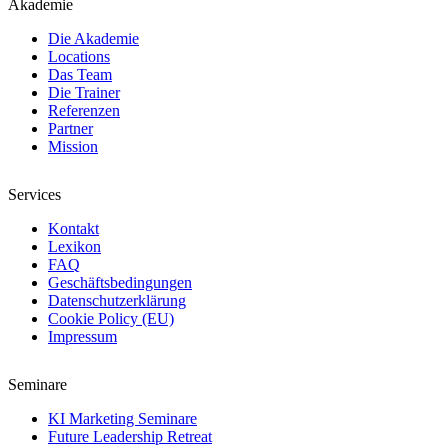
Akademie
Die Akademie
Locations
Das Team
Die Trainer
Referenzen
Partner
Mission
Services
Kontakt
Lexikon
FAQ
Geschäftsbedingungen
Datenschutzerklärung
Cookie Policy (EU)
Impressum
Seminare
KI Marketing Seminare
Future Leadership Retreat