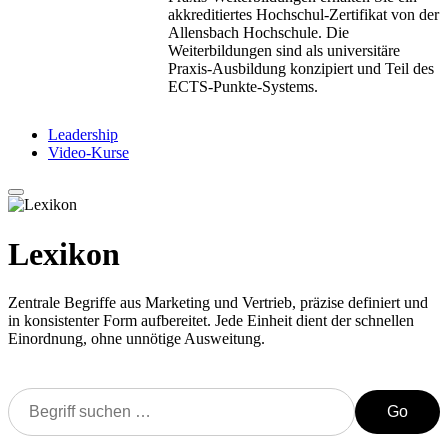
akkreditiertes Hochschul-Zertifikat von der
Allensbach Hochschule. Die
Weiterbildungen sind als universitäre
Praxis-Ausbildung konzipiert und Teil des
ECTS-Punkte-Systems.
Leadership
Video-Kurse
Lexikon
Zentrale Begriffe aus Marketing und Vertrieb, präzise definiert und
in konsistenter Form aufbereitet. Jede Einheit dient der schnellen
Einordnung, ohne unnötige Ausweitung.
Go