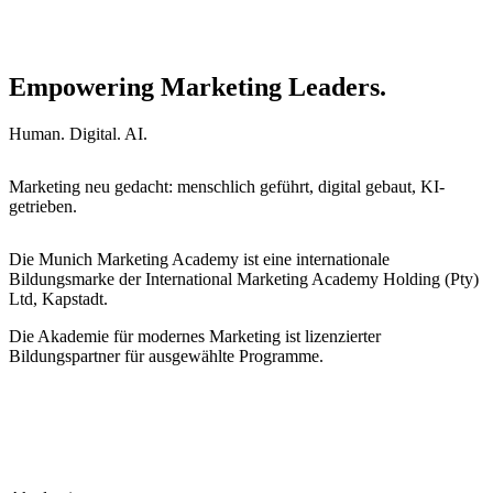
Empowering Marketing Leaders.
Human. Digital. AI.
Marketing neu gedacht: menschlich geführt, digital gebaut, KI-
getrieben.
Die Munich Marketing Academy ist eine internationale
Bildungsmarke der International Marketing Academy Holding (Pty)
Ltd, Kapstadt.
Die Akademie für modernes Marketing ist lizenzierter
Bildungspartner für ausgewählte Programme.