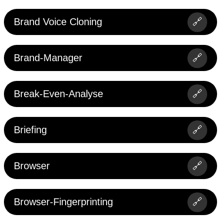
Brand Voice Cloning
🔗
Brand-Manager
🔗
Break-Even-Analyse
🔗
Briefing
🔗
Browser
🔗
Browser-Fingerprinting
🔗