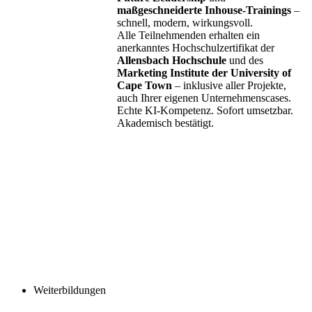
maßgeschneiderte Inhouse-Trainings
–
schnell, modern, wirkungsvoll.
Alle Teilnehmenden erhalten ein
anerkanntes Hochschulzertifikat der
Allensbach Hochschule
und des
Marketing Institute der University of
Cape Town
– inklusive aller Projekte,
auch Ihrer eigenen Unternehmenscases.
Echte KI-Kompetenz. Sofort umsetzbar.
Akademisch bestätigt.
Weiterbildungen