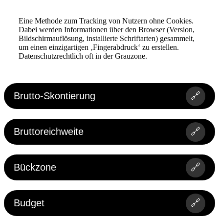
Eine Methode zum Tracking von Nutzern ohne Cookies.
Dabei werden Informationen über den Browser (Version,
Bildschirmauflösung, installierte Schriftarten) gesammelt,
um einen einzigartigen ‚Fingerabdruck‘ zu erstellen.
Datenschutzrechtlich oft in der Grauzone.
Brutto-Skontierung
🔗
Bruttoreichweite
🔗
Bückzone
🔗
Budget
🔗