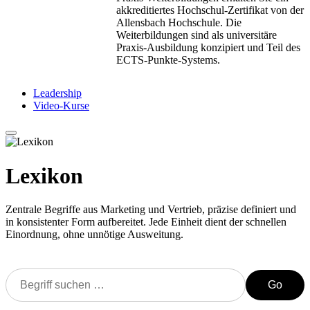
akkreditiertes Hochschul-Zertifikat von der
Allensbach Hochschule. Die
Weiterbildungen sind als universitäre
Praxis-Ausbildung konzipiert und Teil des
ECTS-Punkte-Systems.
Leadership
Video-Kurse
Lexikon
Zentrale Begriffe aus Marketing und Vertrieb, präzise definiert und
in konsistenter Form aufbereitet. Jede Einheit dient der schnellen
Einordnung, ohne unnötige Ausweitung.
Go