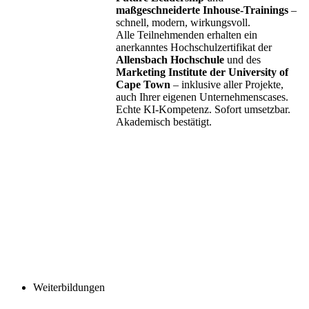
maßgeschneiderte Inhouse-Trainings
–
schnell, modern, wirkungsvoll.
Alle Teilnehmenden erhalten ein
anerkanntes Hochschulzertifikat der
Allensbach Hochschule
und des
Marketing Institute der University of
Cape Town
– inklusive aller Projekte,
auch Ihrer eigenen Unternehmenscases.
Echte KI-Kompetenz. Sofort umsetzbar.
Akademisch bestätigt.
Weiterbildungen