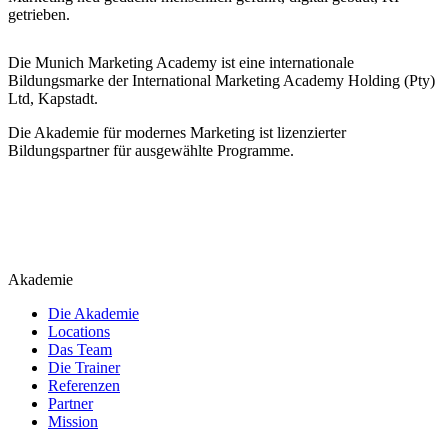
getrieben.
Die Munich Marketing Academy ist eine internationale
Bildungsmarke der International Marketing Academy Holding (Pty)
Ltd, Kapstadt.
Die Akademie für modernes Marketing ist lizenzierter
Bildungspartner für ausgewählte Programme.
Akademie
Die Akademie
Locations
Das Team
Die Trainer
Referenzen
Partner
Mission