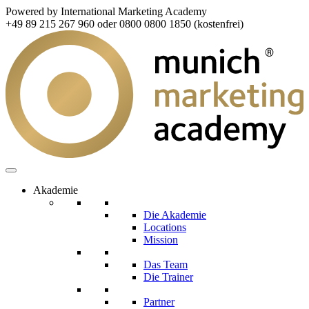
Powered by International Marketing Academy
+49 89 215 267 960 oder 0800 0800 1850 (kostenfrei)
Akademie
Die Akademie
Locations
Mission
Das Team
Die Trainer
Partner