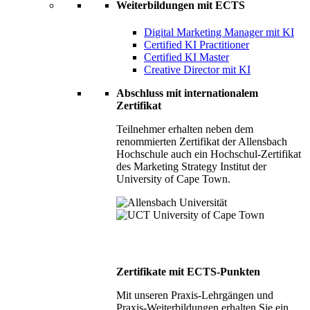
Weiterbildungen mit ECTS
Digital Marketing Manager mit KI
Certified KI Practitioner
Certified KI Master
Creative Director mit KI
Abschluss mit internationalem
Zertifikat
Teilnehmer erhalten neben dem
renommierten Zertifikat der Allensbach
Hochschule auch ein Hochschul-Zertifikat
des Marketing Strategy Institut der
University of Cape Town.
Zertifikate mit ECTS-Punkten
Mit unseren Praxis-Lehrgängen und
Praxis-Weiterbildungen erhalten Sie ein