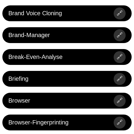
Brand Voice Cloning
🔗
Brand-Manager
🔗
Break-Even-Analyse
🔗
Briefing
🔗
Browser
🔗
Browser-Fingerprinting
🔗