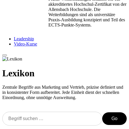
akkreditiertes Hochschul-Zertifikat von der
Allensbach Hochschule. Die
Weiterbildungen sind als universitäre
Praxis-Ausbildung konzipiert und Teil des
ECTS-Punkte-Systems.
Leadership
Video-Kurse
Lexikon
Zentrale Begriffe aus Marketing und Vertrieb, präzise definiert und
in konsistenter Form aufbereitet. Jede Einheit dient der schnellen
Einordnung, ohne unnötige Ausweitung.
Go