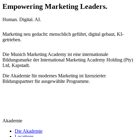
Empowering Marketing Leaders.
Human. Digital. AI.
Marketing neu gedacht: menschlich geführt, digital gebaut, KI-
getrieben.
Die Munich Marketing Academy ist eine internationale
Bildungsmarke der International Marketing Academy Holding (Pty)
Ltd, Kapstadt.
Die Akademie für modernes Marketing ist lizenzierter
Bildungspartner für ausgewählte Programme.
Akademie
Die Akademie
Locations