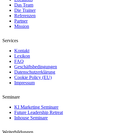
Das Team
Die Trainer
Referenzen
Partner
Mission
Services
Kontakt
Lexikon
FAQ
Geschäftsbedingungen
Datenschutzerklärung
Cookie Policy (EU)
Impressum
Seminare
KI Marketing Seminare
Future Leadership Retreat
Inhouse Seminare
Weiterbildungen