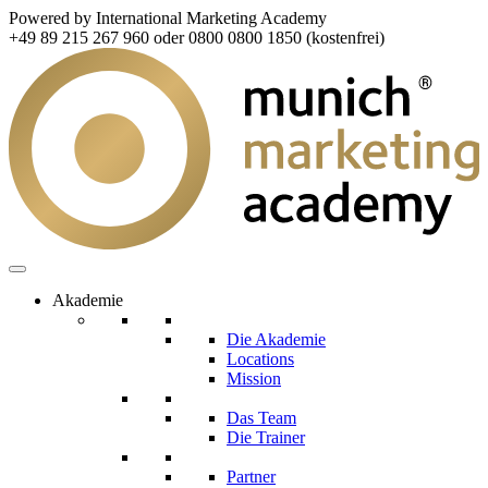
Powered by International Marketing Academy
+49 89 215 267 960 oder 0800 0800 1850 (kostenfrei)
Akademie
Die Akademie
Locations
Mission
Das Team
Die Trainer
Partner