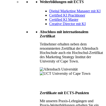
Weiterbildungen mit ECTS
Digital Marketing Manager mit KI
Certified KI Practitioner
Certified KI Master
Creative Director mit KI
Abschluss mit internationalem
Zertifikat
Teilnehmer erhalten neben dem
renommierten Zertifikat der Allensbach
Hochschule auch ein Hochschul-Zertifikat
des Marketing Strategy Institut der
University of Cape Town.
Zertifikate mit ECTS-Punkten
Mit unseren Praxis-Lehrgängen und
Praxis-Weiterbildungen erhalten Sie ein