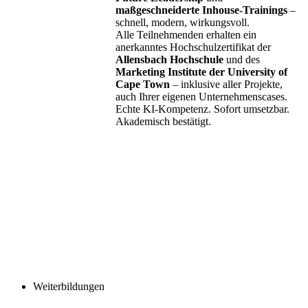
maßgeschneiderte Inhouse-Trainings
–
schnell, modern, wirkungsvoll.
Alle Teilnehmenden erhalten ein
anerkanntes Hochschulzertifikat der
Allensbach Hochschule
und des
Marketing Institute der University of
Cape Town
– inklusive aller Projekte,
auch Ihrer eigenen Unternehmenscases.
Echte KI-Kompetenz. Sofort umsetzbar.
Akademisch bestätigt.
Weiterbildungen