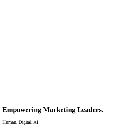
Empowering Marketing Leaders.
Human. Digital. AI.