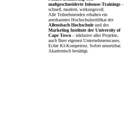
maßgeschneiderte Inhouse-Trainings
–
schnell, modern, wirkungsvoll.
Alle Teilnehmenden erhalten ein
anerkanntes Hochschulzertifikat der
Allensbach Hochschule
und des
Marketing Institute der University of
Cape Town
– inklusive aller Projekte,
auch Ihrer eigenen Unternehmenscases.
Echte KI-Kompetenz. Sofort umsetzbar.
Akademisch bestätigt.