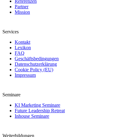
Referenzen
Partner
Mission
Services
Kontakt
Lexikon
FAQ
Geschäftsbedingungen
Datenschutzerklärung
Cookie Policy (EU)
Impressum
Seminare
KI Marketing Seminare
Future Leadership Retreat
Inhouse Seminare
Weiterbildungen