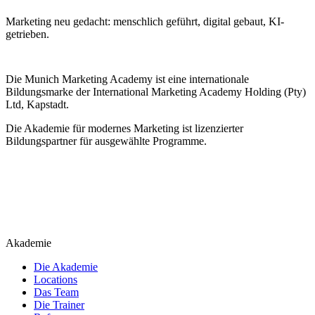
Marketing neu gedacht: menschlich geführt, digital gebaut, KI-
getrieben.
Die Munich Marketing Academy ist eine internationale
Bildungsmarke der International Marketing Academy Holding (Pty)
Ltd, Kapstadt.
Die Akademie für modernes Marketing ist lizenzierter
Bildungspartner für ausgewählte Programme.
Akademie
Die Akademie
Locations
Das Team
Die Trainer