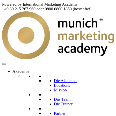
Powered by International Marketing Academy
+49 89 215 267 960 oder 0800 0800 1850 (kostenfrei)
Akademie
Die Akademie
Locations
Mission
Das Team
Die Trainer
Partner