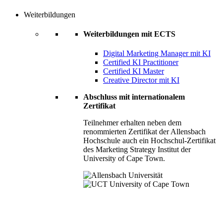
Weiterbildungen
Weiterbildungen mit ECTS
Digital Marketing Manager mit KI
Certified KI Practitioner
Certified KI Master
Creative Director mit KI
Abschluss mit internationalem
Zertifikat
Teilnehmer erhalten neben dem
renommierten Zertifikat der Allensbach
Hochschule auch ein Hochschul-Zertifikat
des Marketing Strategy Institut der
University of Cape Town.