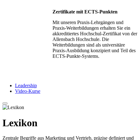
Zertifikate mit ECTS-Punkten
Mit unseren Praxis-Lehrgängen und
Praxis-Weiterbildungen erhalten Sie ein
akkreditiertes Hochschul-Zertifikat von der
Allensbach Hochschule. Die
Weiterbildungen sind als universitäre
Praxis-Ausbildung konzipiert und Teil des
ECTS-Punkte-Systems.
Leadership
Video-Kurse
Lexikon
Zentrale Begriffe aus Marketing und Vertrieb, präzise definiert und