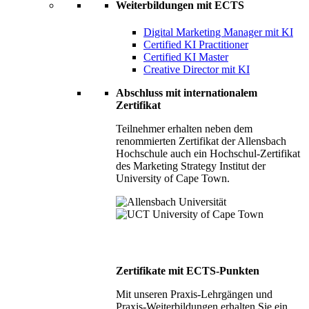
Weiterbildungen mit ECTS
Digital Marketing Manager mit KI
Certified KI Practitioner
Certified KI Master
Creative Director mit KI
Abschluss mit internationalem
Zertifikat
Teilnehmer erhalten neben dem
renommierten Zertifikat der Allensbach
Hochschule auch ein Hochschul-Zertifikat
des Marketing Strategy Institut der
University of Cape Town.
Zertifikate mit ECTS-Punkten
Mit unseren Praxis-Lehrgängen und
Praxis-Weiterbildungen erhalten Sie ein