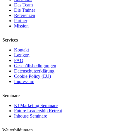
Das Team
Die Trainer
Referenzen
Partner
Mission
Services
Kontakt
Lexikon
FAQ
Geschäftsbedingungen
Datenschutzerklärung
Cookie Policy (EU)
Impressum
Seminare
KI Marketing Seminare
Future Leadership Retreat
Inhouse Seminare
Weiterbildungen