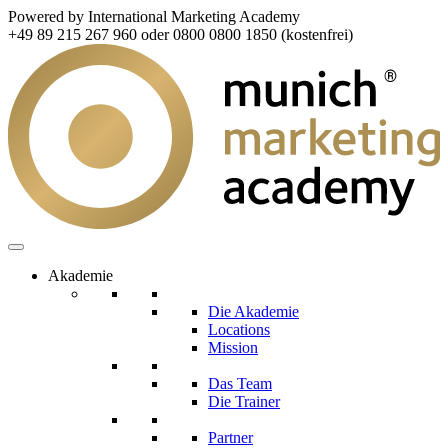
Powered by International Marketing Academy
+49 89 215 267 960 oder 0800 0800 1850 (kostenfrei)
Akademie
Die Akademie
Locations
Mission
Das Team
Die Trainer
Partner