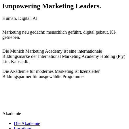
Empowering Marketing Leaders.
Human. Digital. AI.
Marketing neu gedacht: menschlich geführt, digital gebaut, KI-
getrieben.
Die Munich Marketing Academy ist eine internationale
Bildungsmarke der International Marketing Academy Holding (Pty)
Ltd, Kapstadt.
Die Akademie für modernes Marketing ist lizenzierter
Bildungspartner für ausgewählte Programme.
Akademie
Die Akademie
Locations