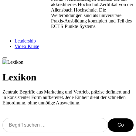
akkreditiertes Hochschul-Zertifikat von der
Allensbach Hochschule. Die
Weiterbildungen sind als universitäre
Praxis-Ausbildung konzipiert und Teil des
ECTS-Punkte-Systems.
Leadership
Video-Kurse
Lexikon
Zentrale Begriffe aus Marketing und Vertrieb, präzise definiert und
in konsistenter Form aufbereitet. Jede Einheit dient der schnellen
Einordnung, ohne unnötige Ausweitung.
Go