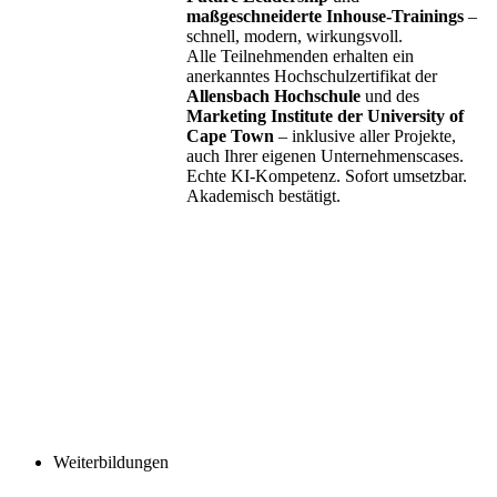
maßgeschneiderte Inhouse-Trainings
–
schnell, modern, wirkungsvoll.
Alle Teilnehmenden erhalten ein
anerkanntes Hochschulzertifikat der
Allensbach Hochschule
und des
Marketing Institute der University of
Cape Town
– inklusive aller Projekte,
auch Ihrer eigenen Unternehmenscases.
Echte KI-Kompetenz. Sofort umsetzbar.
Akademisch bestätigt.
Weiterbildungen