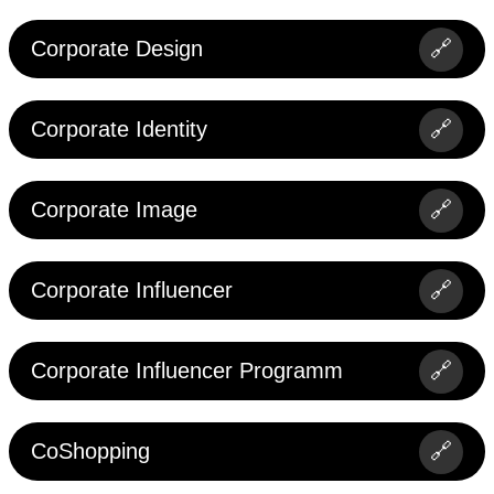
Corporate Design
🔗
Corporate Identity
🔗
Corporate Image
🔗
Corporate Influencer
🔗
Corporate Influencer Programm
🔗
CoShopping
🔗