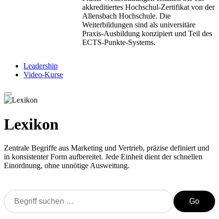
akkreditiertes Hochschul-Zertifikat von der
Allensbach Hochschule. Die
Weiterbildungen sind als universitäre
Praxis-Ausbildung konzipiert und Teil des
ECTS-Punkte-Systems.
Leadership
Video-Kurse
Lexikon
Zentrale Begriffe aus Marketing und Vertrieb, präzise definiert und
in konsistenter Form aufbereitet. Jede Einheit dient der schnellen
Einordnung, ohne unnötige Ausweitung.
Go