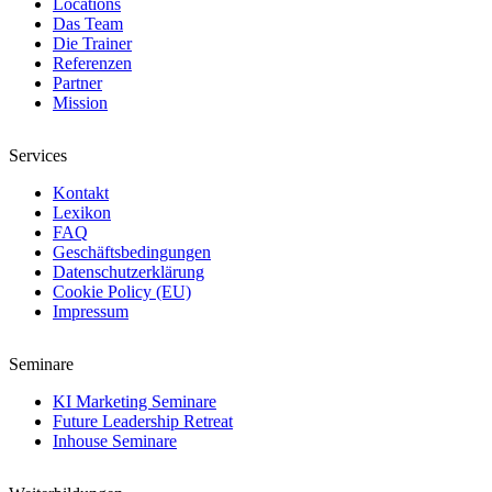
Locations
Das Team
Die Trainer
Referenzen
Partner
Mission
Services
Kontakt
Lexikon
FAQ
Geschäftsbedingungen
Datenschutzerklärung
Cookie Policy (EU)
Impressum
Seminare
KI Marketing Seminare
Future Leadership Retreat
Inhouse Seminare