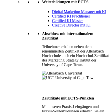
Weiterbildungen mit ECTS
Digital Marketing Manager mit KI
Certified KI Practitioner
Certified KI Master
Creative Director mit KI
Abschluss mit internationalem
Zertifikat
Teilnehmer erhalten neben dem
renommierten Zertifikat der Allensbach
Hochschule auch ein Hochschul-Zertifikat
des Marketing Strategy Institut der
University of Cape Town.
Zertifikate mit ECTS-Punkten
Mit unseren Praxis-Lehrgängen und
Praxis-Weiterbildungen erhalten Sie ein