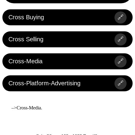
Cross Buying
🔗
Cross Selling
🔗
Cross-Media
🔗
Cross-Platform-Advertising
🔗
–>Cross-Media.