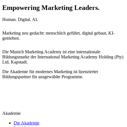
Empowering Marketing Leaders.
Human. Digital. AI.
Marketing neu gedacht: menschlich geführt, digital gebaut, KI-
getrieben.
Die Munich Marketing Academy ist eine internationale
Bildungsmarke der International Marketing Academy Holding (Pty)
Ltd, Kapstadt.
Die Akademie für modernes Marketing ist lizenzierter
Bildungspartner für ausgewählte Programme.
Akademie
Die Akademie