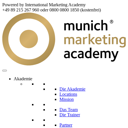
Powered by International Marketing Academy
+49 89 215 267 960 oder 0800 0800 1850 (kostenfrei)
Akademie
Die Akademie
Locations
Mission
Das Team
Die Trainer
Partner