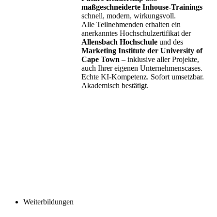
maßgeschneiderte Inhouse-Trainings
–
schnell, modern, wirkungsvoll.
Alle Teilnehmenden erhalten ein
anerkanntes Hochschulzertifikat der
Allensbach Hochschule
und des
Marketing Institute der University of
Cape Town
– inklusive aller Projekte,
auch Ihrer eigenen Unternehmenscases.
Echte KI-Kompetenz. Sofort umsetzbar.
Akademisch bestätigt.
Weiterbildungen