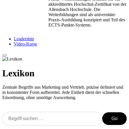
akkreditiertes Hochschul-Zertifikat von der
Allensbach Hochschule. Die
Weiterbildungen sind als universitäre
Praxis-Ausbildung konzipiert und Teil des
ECTS-Punkte-Systems.
Leadership
Video-Kurse
Lexikon
Zentrale Begriffe aus Marketing und Vertrieb, präzise definiert und
in konsistenter Form aufbereitet. Jede Einheit dient der schnellen
Einordnung, ohne unnötige Ausweitung.
Go