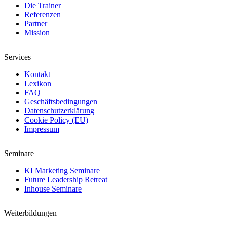
Die Trainer
Referenzen
Partner
Mission
Services
Kontakt
Lexikon
FAQ
Geschäftsbedingungen
Datenschutzerklärung
Cookie Policy (EU)
Impressum
Seminare
KI Marketing Seminare
Future Leadership Retreat
Inhouse Seminare
Weiterbildungen