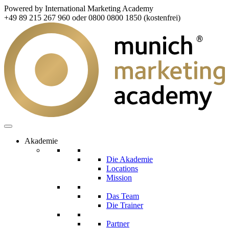
Powered by International Marketing Academy
+49 89 215 267 960 oder 0800 0800 1850 (kostenfrei)
Akademie
Die Akademie
Locations
Mission
Das Team
Die Trainer
Partner