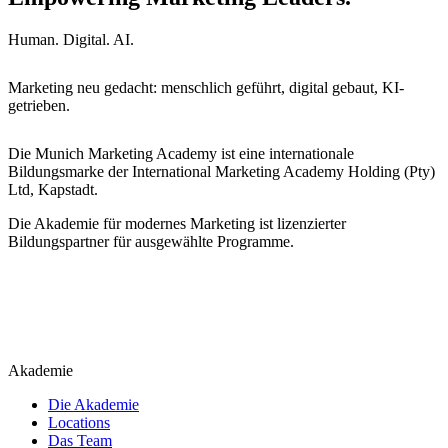
Human. Digital. AI.
Marketing neu gedacht: menschlich geführt, digital gebaut, KI-
getrieben.
Die Munich Marketing Academy ist eine internationale
Bildungsmarke der International Marketing Academy Holding (Pty)
Ltd, Kapstadt.
Die Akademie für modernes Marketing ist lizenzierter
Bildungspartner für ausgewählte Programme.
Akademie
Die Akademie
Locations
Das Team