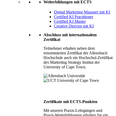
Weiterbildungen mit ECTS
Digital Marketing Manager mit KI
Certified KI Practitioner
Certified KI Master
Creative Director mit KI
Abschluss mit internationalem
Zertifikat
Teilnehmer erhalten neben dem
renommierten Zertifikat der Allensbach
Hochschule auch ein Hochschul-Zertifikat
des Marketing Strategy Institut der
University of Cape Town.
Zertifikate mit ECTS-Punkten
Mit unseren Praxis-Lehrgängen und
Praxis-Weiterbildungen erhalten Sie ein