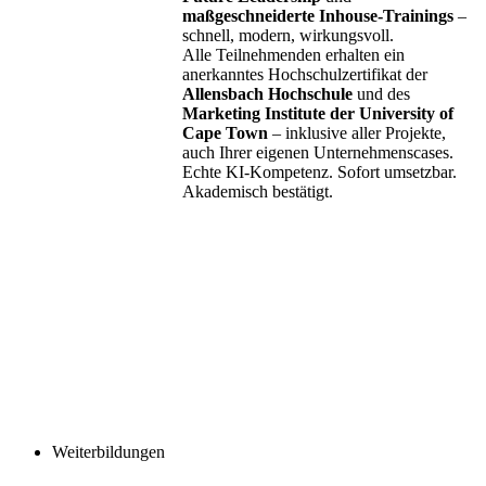
maßgeschneiderte Inhouse-Trainings
–
schnell, modern, wirkungsvoll.
Alle Teilnehmenden erhalten ein
anerkanntes Hochschulzertifikat der
Allensbach Hochschule
und des
Marketing Institute der University of
Cape Town
– inklusive aller Projekte,
auch Ihrer eigenen Unternehmenscases.
Echte KI-Kompetenz. Sofort umsetzbar.
Akademisch bestätigt.
Weiterbildungen