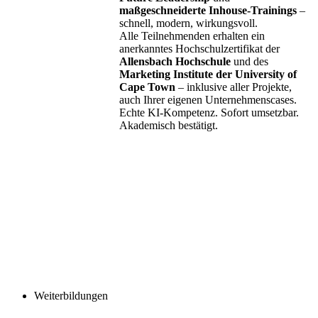
maßgeschneiderte Inhouse-Trainings
–
schnell, modern, wirkungsvoll.
Alle Teilnehmenden erhalten ein
anerkanntes Hochschulzertifikat der
Allensbach Hochschule
und des
Marketing Institute der University of
Cape Town
– inklusive aller Projekte,
auch Ihrer eigenen Unternehmenscases.
Echte KI-Kompetenz. Sofort umsetzbar.
Akademisch bestätigt.
Weiterbildungen