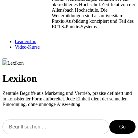
akkreditiertes Hochschul-Zertifikat von der
Allensbach Hochschule. Die
Weiterbildungen sind als universitäre
Praxis-Ausbildung konzipiert und Teil des
ECTS-Punkte-Systems.
Leadership
Video-Kurse
Lexikon
Zentrale Begriffe aus Marketing und Vertrieb, präzise definiert und
in konsistenter Form aufbereitet. Jede Einheit dient der schnellen
Einordnung, ohne unnötige Ausweitung.
Go