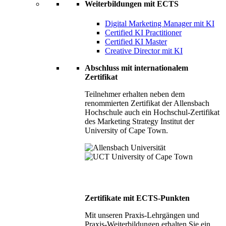
Weiterbildungen mit ECTS
Digital Marketing Manager mit KI
Certified KI Practitioner
Certified KI Master
Creative Director mit KI
Abschluss mit internationalem
Zertifikat
Teilnehmer erhalten neben dem
renommierten Zertifikat der Allensbach
Hochschule auch ein Hochschul-Zertifikat
des Marketing Strategy Institut der
University of Cape Town.
Zertifikate mit ECTS-Punkten
Mit unseren Praxis-Lehrgängen und
Praxis-Weiterbildungen erhalten Sie ein