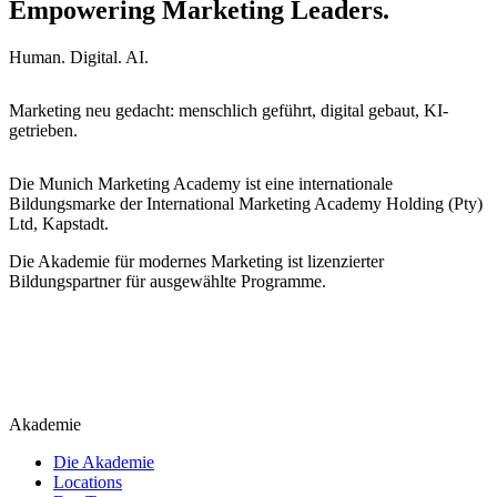
Empowering Marketing Leaders.
Human. Digital. AI.
Marketing neu gedacht: menschlich geführt, digital gebaut, KI-
getrieben.
Die Munich Marketing Academy ist eine internationale
Bildungsmarke der International Marketing Academy Holding (Pty)
Ltd, Kapstadt.
Die Akademie für modernes Marketing ist lizenzierter
Bildungspartner für ausgewählte Programme.
Akademie
Die Akademie
Locations