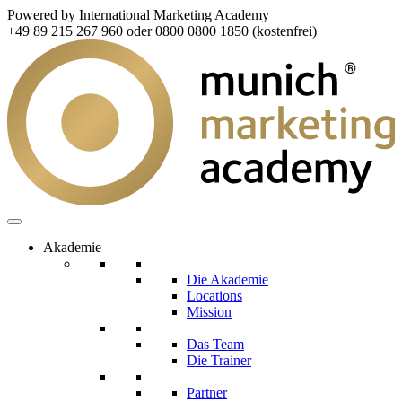
Powered by International Marketing Academy
+49 89 215 267 960 oder 0800 0800 1850 (kostenfrei)
Akademie
Die Akademie
Locations
Mission
Das Team
Die Trainer
Partner