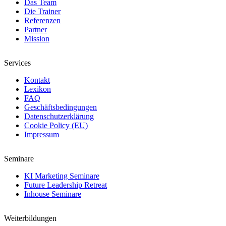
Das Team
Die Trainer
Referenzen
Partner
Mission
Services
Kontakt
Lexikon
FAQ
Geschäftsbedingungen
Datenschutzerklärung
Cookie Policy (EU)
Impressum
Seminare
KI Marketing Seminare
Future Leadership Retreat
Inhouse Seminare
Weiterbildungen