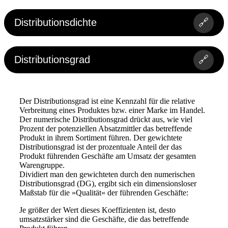
Distributionsdichte
🔗
Distributionsgrad
🔗
Der Distributionsgrad ist eine Kennzahl für die relative
Verbreitung eines Produktes bzw. einer Marke im Handel.
Der numerische Distributionsgrad drückt aus, wie viel
Prozent der potenziellen Absatzmittler das betreffende
Produkt in ihrem Sortiment führen. Der gewichtete
Distributionsgrad ist der prozentuale Anteil der das
Produkt führenden Geschäfte am Umsatz der gesamten
Warengruppe.
Dividiert man den gewichteten durch den numerischen
Distributionsgrad (DG), ergibt sich ein dimensionsloser
Maßstab für die »Qualität« der führenden Geschäfte:
Je größer der Wert dieses Koeffizienten ist, desto
umsatzstärker sind die Geschäfte, die das betreffende