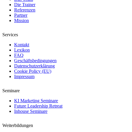
Die Trainer
Referenzen
Partner
Mission
Services
Kontakt
Lexikon
FAQ
Geschäftsbedingungen
Datenschutzerklärung
Cookie Policy (EU)
Impressum
Seminare
KI Marketing Seminare
Future Leadership Retreat
Inhouse Seminare
Weiterbildungen