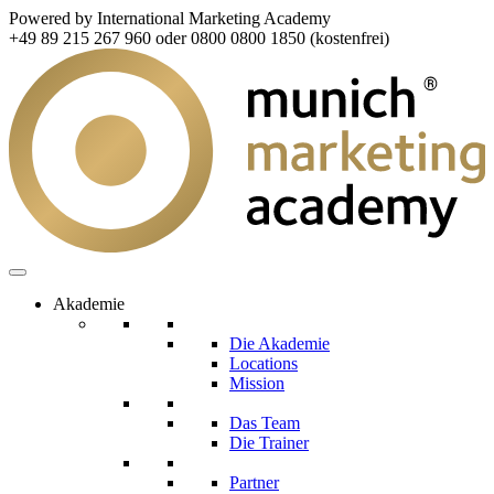
Powered by International Marketing Academy
+49 89 215 267 960 oder 0800 0800 1850 (kostenfrei)
Akademie
Die Akademie
Locations
Mission
Das Team
Die Trainer
Partner