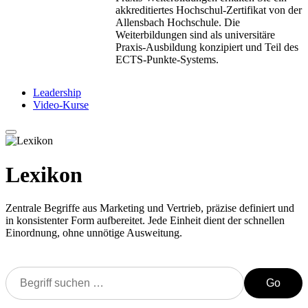
akkreditiertes Hochschul-Zertifikat von der
Allensbach Hochschule. Die
Weiterbildungen sind als universitäre
Praxis-Ausbildung konzipiert und Teil des
ECTS-Punkte-Systems.
Leadership
Video-Kurse
Lexikon
Zentrale Begriffe aus Marketing und Vertrieb, präzise definiert und
in konsistenter Form aufbereitet. Jede Einheit dient der schnellen
Einordnung, ohne unnötige Ausweitung.
Go