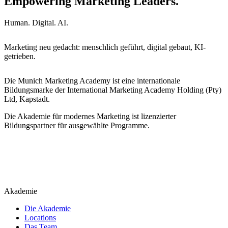
Empowering Marketing Leaders.
Human. Digital. AI.
Marketing neu gedacht: menschlich geführt, digital gebaut, KI-
getrieben.
Die Munich Marketing Academy ist eine internationale
Bildungsmarke der International Marketing Academy Holding (Pty)
Ltd, Kapstadt.
Die Akademie für modernes Marketing ist lizenzierter
Bildungspartner für ausgewählte Programme.
Akademie
Die Akademie
Locations
Das Team