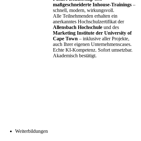
maßgeschneiderte Inhouse-Trainings
–
schnell, modern, wirkungsvoll.
Alle Teilnehmenden erhalten ein
anerkanntes Hochschulzertifikat der
Allensbach Hochschule
und des
Marketing Institute der University of
Cape Town
– inklusive aller Projekte,
auch Ihrer eigenen Unternehmenscases.
Echte KI-Kompetenz. Sofort umsetzbar.
Akademisch bestätigt.
Weiterbildungen