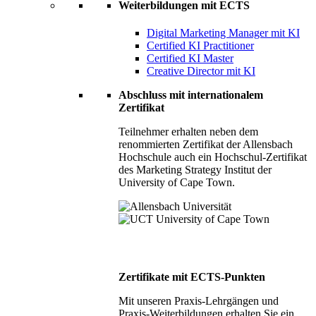
Weiterbildungen mit ECTS
Digital Marketing Manager mit KI
Certified KI Practitioner
Certified KI Master
Creative Director mit KI
Abschluss mit internationalem
Zertifikat
Teilnehmer erhalten neben dem
renommierten Zertifikat der Allensbach
Hochschule auch ein Hochschul-Zertifikat
des Marketing Strategy Institut der
University of Cape Town.
Zertifikate mit ECTS-Punkten
Mit unseren Praxis-Lehrgängen und
Praxis-Weiterbildungen erhalten Sie ein