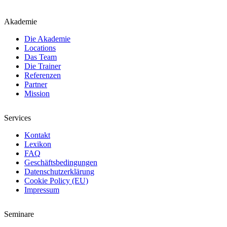
Akademie
Die Akademie
Locations
Das Team
Die Trainer
Referenzen
Partner
Mission
Services
Kontakt
Lexikon
FAQ
Geschäftsbedingungen
Datenschutzerklärung
Cookie Policy (EU)
Impressum
Seminare