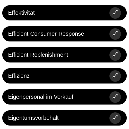
Effektivität
🔗
Efficient Consumer Response
🔗
Efficient Replenishment
🔗
Effizienz
🔗
Eigenpersonal im Verkauf
🔗
Eigentumsvorbehalt
🔗