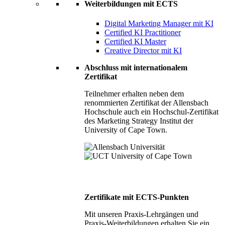
Weiterbildungen mit ECTS
Digital Marketing Manager mit KI
Certified KI Practitioner
Certified KI Master
Creative Director mit KI
Abschluss mit internationalem
Zertifikat
Teilnehmer erhalten neben dem
renommierten Zertifikat der Allensbach
Hochschule auch ein Hochschul-Zertifikat
des Marketing Strategy Institut der
University of Cape Town.
Zertifikate mit ECTS-Punkten
Mit unseren Praxis-Lehrgängen und
Praxis-Weiterbildungen erhalten Sie ein