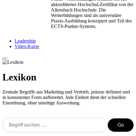
akkreditiertes Hochschul-Zertifikat von der
Allensbach Hochschule. Die
Weiterbildungen sind als universitäre
Praxis-Ausbildung konzipiert und Teil des
ECTS-Punkte-Systems.
Leadership
Video-Kurse
Lexikon
Zentrale Begriffe aus Marketing und Vertrieb, präzise definiert und
in konsistenter Form aufbereitet. Jede Einheit dient der schnellen
Einordnung, ohne unnötige Ausweitung.
Go