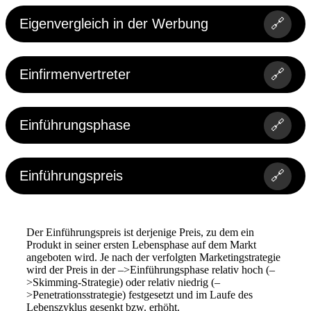
Eigenvergleich in der Werbung
🔗
Einfirmenvertreter
🔗
Einführungsphase
🔗
Einführungspreis
🔗
Der Einführungspreis ist derjenige Preis, zu dem ein
Produkt in seiner ersten Lebensphase auf dem Markt
angeboten wird. Je nach der verfolgten Marketingstrategie
wird der Preis in der –>Einführungsphase relativ hoch (–
>Skimming-Strategie) oder relativ niedrig (–
>Penetrationsstrategie) festgesetzt und im Laufe des
Lebenszyklus gesenkt bzw. erhöht.