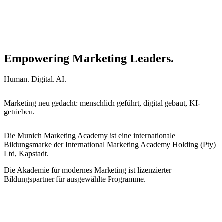
Empowering Marketing Leaders.
Human. Digital. AI.
Marketing neu gedacht: menschlich geführt, digital gebaut, KI-
getrieben.
Die Munich Marketing Academy ist eine internationale
Bildungsmarke der International Marketing Academy Holding (Pty)
Ltd, Kapstadt.
Die Akademie für modernes Marketing ist lizenzierter
Bildungspartner für ausgewählte Programme.