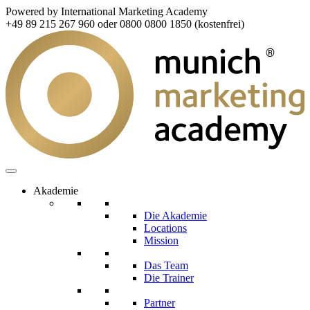
Powered by International Marketing Academy
+49 89 215 267 960 oder 0800 0800 1850 (kostenfrei)
Akademie
Die Akademie
Locations
Mission
Das Team
Die Trainer
Partner