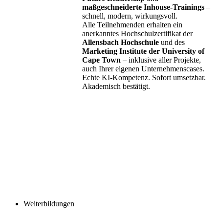
maßgeschneiderte Inhouse-Trainings
–
schnell, modern, wirkungsvoll.
Alle Teilnehmenden erhalten ein
anerkanntes Hochschulzertifikat der
Allensbach Hochschule
und des
Marketing Institute der University of
Cape Town
– inklusive aller Projekte,
auch Ihrer eigenen Unternehmenscases.
Echte KI-Kompetenz. Sofort umsetzbar.
Akademisch bestätigt.
Weiterbildungen