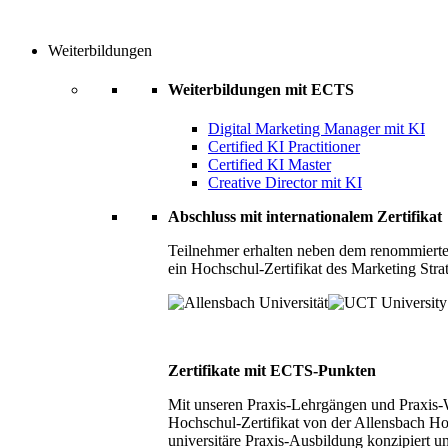
Weiterbildungen
Weiterbildungen mit ECTS
Digital Marketing Manager mit KI
Certified KI Practitioner
Certified KI Master
Creative Director mit KI
Abschluss mit internationalem Zertifikat
Teilnehmer erhalten neben dem renommierte
ein Hochschul-Zertifikat des Marketing Stra
Zertifikate mit ECTS-Punkten
Mit unseren Praxis-Lehrgängen und Praxis-We
Hochschul-Zertifikat von der Allensbach Ho
universitäre Praxis-Ausbildung konzipiert 