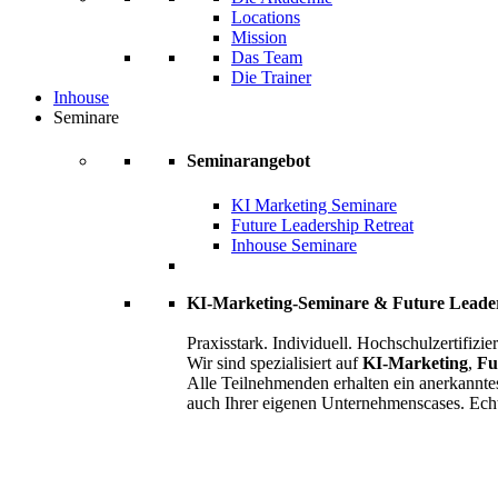
Locations
Mission
Das Team
Die Trainer
Inhouse
Seminare
Seminarangebot
KI Marketing Seminare
Future Leadership Retreat
Inhouse Seminare
KI-Marketing-Seminare & Future Leade
Praxisstark. Individuell. Hochschulzertifizier
Wir sind spezialisiert auf
KI-Marketing
,
Fu
Alle Teilnehmenden erhalten ein anerkannte
auch Ihrer eigenen Unternehmenscases. Ech