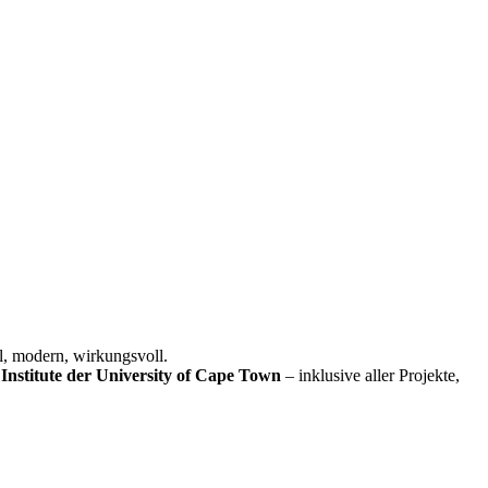
l, modern, wirkungsvoll.
Institute der University of Cape Town
– inklusive aller Projekte,