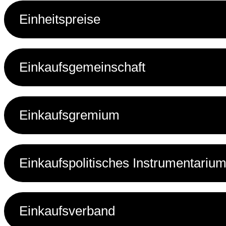
Einheitspreise
Einkaufsgemeinschaft
Einkaufsgremium
Einkaufspolitisches Instrumentariu
Einkaufsverband