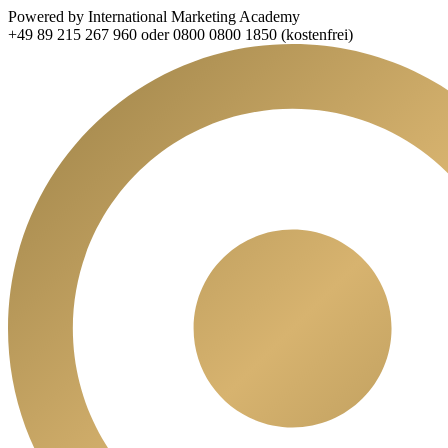
Powered by International Marketing Academy
+49 89 215 267 960 oder 0800 0800 1850 (kostenfrei)