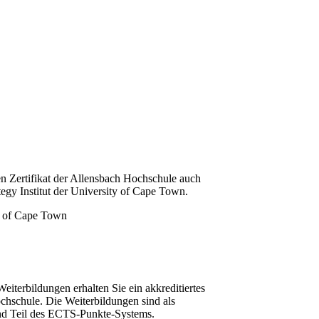
n Zertifikat der Allensbach Hochschule auch
tegy Institut der University of Cape Town.
iterbildungen erhalten Sie ein akkreditiertes
chschule. Die Weiterbildungen sind als
und Teil des ECTS-Punkte-Systems.