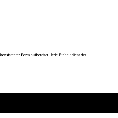
konsistenter Form aufbereitet. Jede Einheit dient der