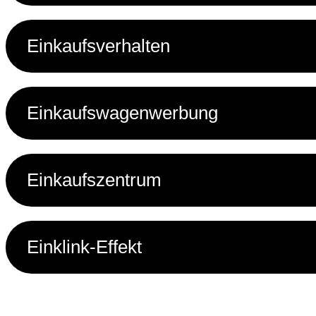
Einkaufsverhalten
Einkaufswagenwerbung
Einkaufszentrum
Einklink-Effekt