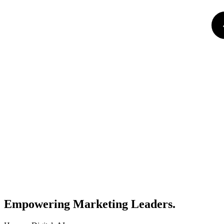
Empowering Marketing Leaders.