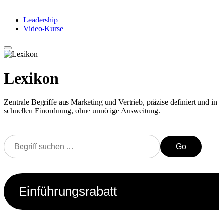
Leadership
Video-Kurse
Lexikon
Zentrale Begriffe aus Marketing und Vertrieb, präzise definiert und in 
schnellen Einordnung, ohne unnötige Ausweitung.
Go
Einführungsrabatt