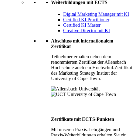
Weiterbildungen mit ECTS
Digital Marketing Manager mit KI
Certified KI Practitioner
Certified KI Master
Creative Director mit KI
Abschluss mit internationalem
Zertifikat
Teilnehmer erhalten neben dem
renommierten Zertifikat der Allensbach
Hochschule auch ein Hochschul-Zertifikat
des Marketing Strategy Institut der
University of Cape Town.
Zertifikate mit ECTS-Punkten
Mit unseren Praxis-Lehrgängen und
Praxis-Weiterbildungen erhalten Sie ein