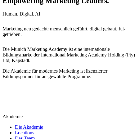
Empowering Marketing Leaders.
Human. Digital. AI.
Marketing neu gedacht: menschlich geführt, digital gebaut, KI-
getrieben.
Die Munich Marketing Academy ist eine internationale
Bildungsmarke der International Marketing Academy Holding (Pty)
Ltd, Kapstadt.
Die Akademie für modernes Marketing ist lizenzierter
Bildungspartner für ausgewählte Programme.
Akademie
Die Akademie
Locations
Das Team