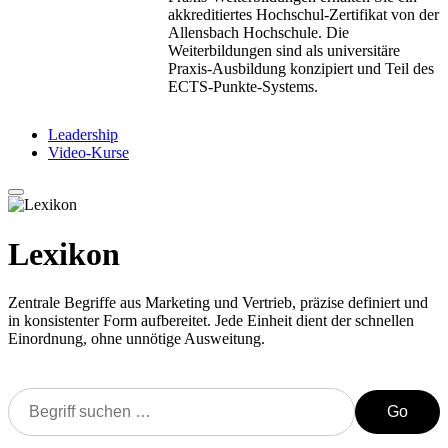
akkreditiertes Hochschul-Zertifikat von der
Allensbach Hochschule. Die
Weiterbildungen sind als universitäre
Praxis-Ausbildung konzipiert und Teil des
ECTS-Punkte-Systems.
Leadership
Video-Kurse
Lexikon
Zentrale Begriffe aus Marketing und Vertrieb, präzise definiert und
in konsistenter Form aufbereitet. Jede Einheit dient der schnellen
Einordnung, ohne unnötige Ausweitung.
Go