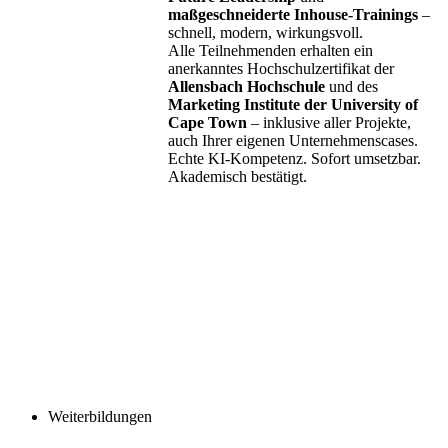
maßgeschneiderte Inhouse-Trainings
–
schnell, modern, wirkungsvoll.
Alle Teilnehmenden erhalten ein
anerkanntes Hochschulzertifikat der
Allensbach Hochschule
und des
Marketing Institute der University of
Cape Town
– inklusive aller Projekte,
auch Ihrer eigenen Unternehmenscases.
Echte KI-Kompetenz. Sofort umsetzbar.
Akademisch bestätigt.
Weiterbildungen