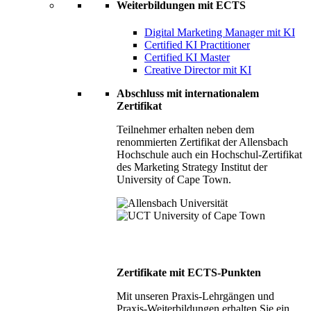
Weiterbildungen mit ECTS
Digital Marketing Manager mit KI
Certified KI Practitioner
Certified KI Master
Creative Director mit KI
Abschluss mit internationalem
Zertifikat
Teilnehmer erhalten neben dem
renommierten Zertifikat der Allensbach
Hochschule auch ein Hochschul-Zertifikat
des Marketing Strategy Institut der
University of Cape Town.
Zertifikate mit ECTS-Punkten
Mit unseren Praxis-Lehrgängen und
Praxis-Weiterbildungen erhalten Sie ein