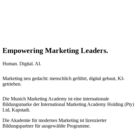
Empowering Marketing Leaders.
Human. Digital. AI.
Marketing neu gedacht: menschlich geführt, digital gebaut, KI-
getrieben.
Die Munich Marketing Academy ist eine internationale
Bildungsmarke der International Marketing Academy Holding (Pty)
Ltd, Kapstadt.
Die Akademie für modernes Marketing ist lizenzierter
Bildungspartner für ausgewählte Programme.