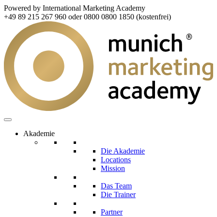
Powered by International Marketing Academy
+49 89 215 267 960 oder 0800 0800 1850 (kostenfrei)
Akademie
Die Akademie
Locations
Mission
Das Team
Die Trainer
Partner