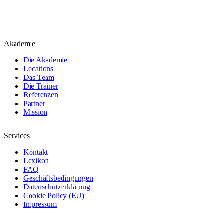
Akademie
Die Akademie
Locations
Das Team
Die Trainer
Referenzen
Partner
Mission
Services
Kontakt
Lexikon
FAQ
Geschäftsbedingungen
Datenschutzerklärung
Cookie Policy (EU)
Impressum