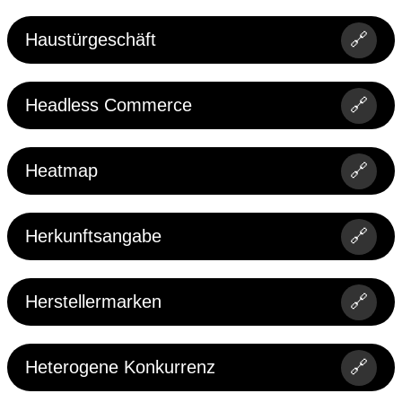
Haustürgeschäft
🔗
Headless Commerce
🔗
Heatmap
🔗
Herkunftsangabe
🔗
Herstellermarken
🔗
Heterogene Konkurrenz
🔗