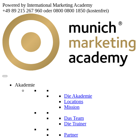
Powered by International Marketing Academy
+49 89 215 267 960 oder 0800 0800 1850 (kostenfrei)
Akademie
Die Akademie
Locations
Mission
Das Team
Die Trainer
Partner