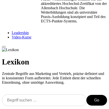
akkreditiertes Hochschul-Zertifikat von der
Allensbach Hochschule. Die
Weiterbildungen sind als universitäre
Praxis-Ausbildung konzipiert und Teil des
ECTS-Punkte-Systems.
Leadership
Video-Kurse
Lexikon
Zentrale Begriffe aus Marketing und Vertrieb, präzise definiert und
in konsistenter Form aufbereitet. Jede Einheit dient der schnellen
Einordnung, ohne unnötige Ausweitung.
Go