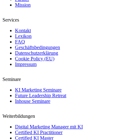
Mission
Services
Kontakt
Lexikon
FAQ
Geschäftsbedingungen
Datenschutzerklärung
Cookie Policy (EU)
Impressum
Seminare
KI Marketing Seminare
Future Leadership Retreat
Inhouse Seminare
Weiterbildungen
Digital Marketing Manager mit KI
Certified KI Practitioner
Certified KI Master