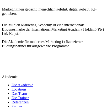
Marketing neu gedacht: menschlich geführt, digital gebaut, KI-
getrieben.
Die Munich Marketing Academy ist eine internationale
Bildungsmarke der International Marketing Academy Holding (Pty)
Ltd, Kapstadt.
Die Akademie für modernes Marketing ist lizenzierter
Bildungspartner für ausgewählte Programme.
Akademie
Die Akademie
Locations
Das Team
Die Trainer
Referenzen
Partner