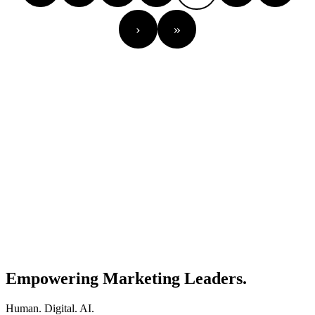
›
»
Empowering Marketing Leaders.
Human. Digital. AI.