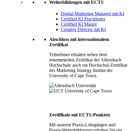
Weiterbildungen mit ECTS
Digital Marketing Manager mit KI
Certified KI Practitioner
Certified KI Master
Creative Director mit KI
Abschluss mit internationalem
Zertifikat
Teilnehmer erhalten neben dem
renommierten Zertifikat der Allensbach
Hochschule auch ein Hochschul-Zertifikat
des Marketing Strategy Institut der
University of Cape Town.
Zertifikate mit ECTS-Punkten
Mit unseren Praxis-Lehrgängen und
Praxis-Weiterbildungen erhalten Sie ein