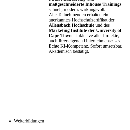
maßgeschneiderte Inhouse-Trainings
–
schnell, modern, wirkungsvoll.
Alle Teilnehmenden erhalten ein
anerkanntes Hochschulzertifikat der
Allensbach Hochschule
und des
Marketing Institute der University of
Cape Town
– inklusive aller Projekte,
auch Ihrer eigenen Unternehmenscases.
Echte KI-Kompetenz. Sofort umsetzbar.
Akademisch bestätigt.
Weiterbildungen