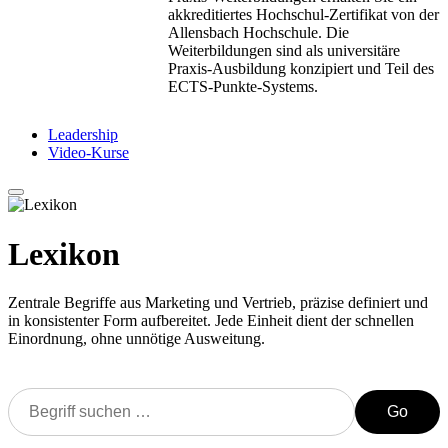
akkreditiertes Hochschul-Zertifikat von der
Allensbach Hochschule. Die
Weiterbildungen sind als universitäre
Praxis-Ausbildung konzipiert und Teil des
ECTS-Punkte-Systems.
Leadership
Video-Kurse
Lexikon
Zentrale Begriffe aus Marketing und Vertrieb, präzise definiert und
in konsistenter Form aufbereitet. Jede Einheit dient der schnellen
Einordnung, ohne unnötige Ausweitung.
Go