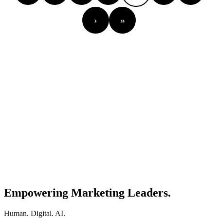
›
»
Empowering Marketing Leaders.
Human. Digital. AI.