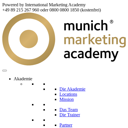
Powered by International Marketing Academy
+49 89 215 267 960 oder 0800 0800 1850 (kostenfrei)
Akademie
Die Akademie
Locations
Mission
Das Team
Die Trainer
Partner