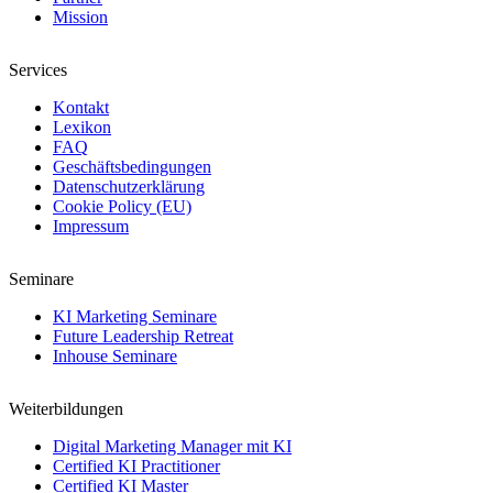
Mission
Services
Kontakt
Lexikon
FAQ
Geschäftsbedingungen
Datenschutzerklärung
Cookie Policy (EU)
Impressum
Seminare
KI Marketing Seminare
Future Leadership Retreat
Inhouse Seminare
Weiterbildungen
Digital Marketing Manager mit KI
Certified KI Practitioner
Certified KI Master