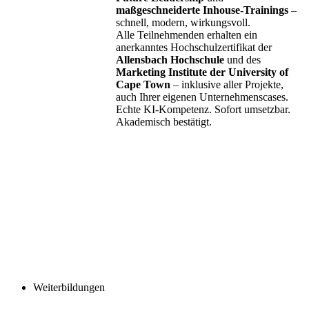
maßgeschneiderte Inhouse-Trainings
–
schnell, modern, wirkungsvoll.
Alle Teilnehmenden erhalten ein
anerkanntes Hochschulzertifikat der
Allensbach Hochschule
und des
Marketing Institute der University of
Cape Town
– inklusive aller Projekte,
auch Ihrer eigenen Unternehmenscases.
Echte KI-Kompetenz. Sofort umsetzbar.
Akademisch bestätigt.
Weiterbildungen