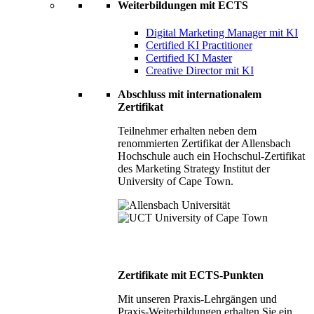
Weiterbildungen mit ECTS
Digital Marketing Manager mit KI
Certified KI Practitioner
Certified KI Master
Creative Director mit KI
Abschluss mit internationalem
Zertifikat
Teilnehmer erhalten neben dem
renommierten Zertifikat der Allensbach
Hochschule auch ein Hochschul-Zertifikat
des Marketing Strategy Institut der
University of Cape Town.
Zertifikate mit ECTS-Punkten
Mit unseren Praxis-Lehrgängen und
Praxis-Weiterbildungen erhalten Sie ein