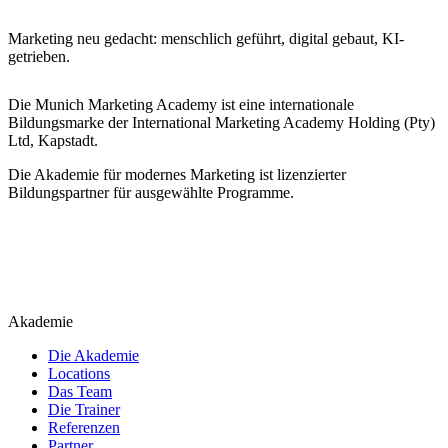
Marketing neu gedacht: menschlich geführt, digital gebaut, KI-
getrieben.
Die Munich Marketing Academy ist eine internationale
Bildungsmarke der International Marketing Academy Holding (Pty)
Ltd, Kapstadt.
Die Akademie für modernes Marketing ist lizenzierter
Bildungspartner für ausgewählte Programme.
Akademie
Die Akademie
Locations
Das Team
Die Trainer
Referenzen
Partner