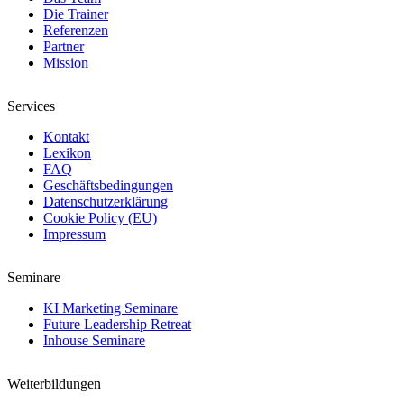
Die Trainer
Referenzen
Partner
Mission
Services
Kontakt
Lexikon
FAQ
Geschäftsbedingungen
Datenschutzerklärung
Cookie Policy (EU)
Impressum
Seminare
KI Marketing Seminare
Future Leadership Retreat
Inhouse Seminare
Weiterbildungen