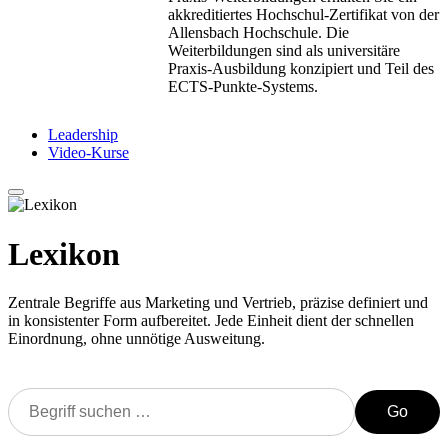
akkreditiertes Hochschul-Zertifikat von der
Allensbach Hochschule. Die
Weiterbildungen sind als universitäre
Praxis-Ausbildung konzipiert und Teil des
ECTS-Punkte-Systems.
Leadership
Video-Kurse
Lexikon
Zentrale Begriffe aus Marketing und Vertrieb, präzise definiert und
in konsistenter Form aufbereitet. Jede Einheit dient der schnellen
Einordnung, ohne unnötige Ausweitung.
Go