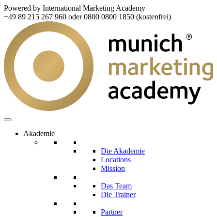
Powered by International Marketing Academy
+49 89 215 267 960 oder 0800 0800 1850 (kostenfrei)
Akademie
Die Akademie
Locations
Mission
Das Team
Die Trainer
Partner