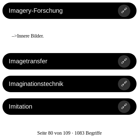
Imagery-Forschung
🔗
–>Innere Bilder.
Imagetransfer
🔗
Imaginationstechnik
🔗
Imitation
🔗
Seite 80 von 109 · 1083 Begriffe