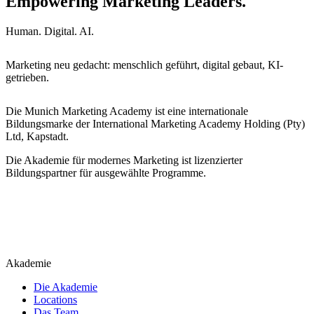
Empowering Marketing Leaders.
Human. Digital. AI.
Marketing neu gedacht: menschlich geführt, digital gebaut, KI-
getrieben.
Die Munich Marketing Academy ist eine internationale
Bildungsmarke der International Marketing Academy Holding (Pty)
Ltd, Kapstadt.
Die Akademie für modernes Marketing ist lizenzierter
Bildungspartner für ausgewählte Programme.
Akademie
Die Akademie
Locations
Das Team