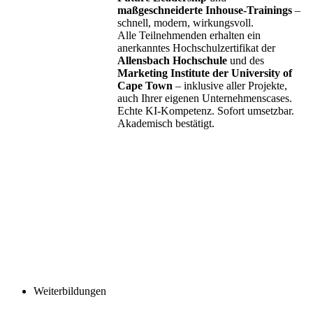
maßgeschneiderte Inhouse-Trainings
–
schnell, modern, wirkungsvoll.
Alle Teilnehmenden erhalten ein
anerkanntes Hochschulzertifikat der
Allensbach Hochschule
und des
Marketing Institute der University of
Cape Town
– inklusive aller Projekte,
auch Ihrer eigenen Unternehmenscases.
Echte KI-Kompetenz. Sofort umsetzbar.
Akademisch bestätigt.
Weiterbildungen