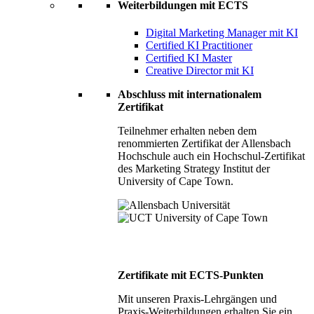
Weiterbildungen mit ECTS
Digital Marketing Manager mit KI
Certified KI Practitioner
Certified KI Master
Creative Director mit KI
Abschluss mit internationalem
Zertifikat
Teilnehmer erhalten neben dem
renommierten Zertifikat der Allensbach
Hochschule auch ein Hochschul-Zertifikat
des Marketing Strategy Institut der
University of Cape Town.
Zertifikate mit ECTS-Punkten
Mit unseren Praxis-Lehrgängen und
Praxis-Weiterbildungen erhalten Sie ein