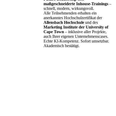
maßgeschneiderte Inhouse-Trainings
–
schnell, modern, wirkungsvoll.
Alle Teilnehmenden erhalten ein
anerkanntes Hochschulzertifikat der
Allensbach Hochschule
und des
Marketing Institute der University of
Cape Town
– inklusive aller Projekte,
auch Ihrer eigenen Unternehmenscases.
Echte KI-Kompetenz. Sofort umsetzbar.
Akademisch bestätigt.