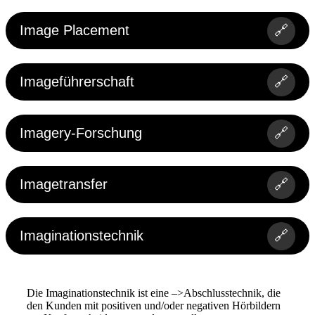
Image Placement
🔗
Imageführerschaft
🔗
Imagery-Forschung
🔗
Imagetransfer
🔗
Imaginationstechnik
🔗
Die Imaginationstechnik ist eine –>Abschlusstechnik, die
den Kunden mit positiven und/oder negativen Hörbildern