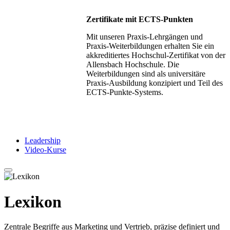
Zertifikate mit ECTS-Punkten
Mit unseren Praxis-Lehrgängen und
Praxis-Weiterbildungen erhalten Sie ein
akkreditiertes Hochschul-Zertifikat von der
Allensbach Hochschule. Die
Weiterbildungen sind als universitäre
Praxis-Ausbildung konzipiert und Teil des
ECTS-Punkte-Systems.
Leadership
Video-Kurse
Lexikon
Zentrale Begriffe aus Marketing und Vertrieb, präzise definiert und