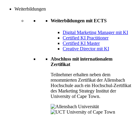
Weiterbildungen
Weiterbildungen mit ECTS
Digital Marketing Manager mit KI
Certified KI Practitioner
Certified KI Master
Creative Director mit KI
Abschluss mit internationalem
Zertifikat
Teilnehmer erhalten neben dem
renommierten Zertifikat der Allensbach
Hochschule auch ein Hochschul-Zertifikat
des Marketing Strategy Institut der
University of Cape Town.