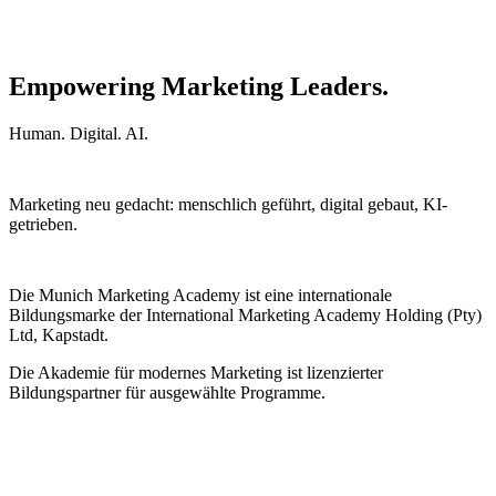
Empowering Marketing Leaders.
Human. Digital. AI.
Marketing neu gedacht: menschlich geführt, digital gebaut, KI-
getrieben.
Die Munich Marketing Academy ist eine internationale
Bildungsmarke der International Marketing Academy Holding (Pty)
Ltd, Kapstadt.
Die Akademie für modernes Marketing ist lizenzierter
Bildungspartner für ausgewählte Programme.