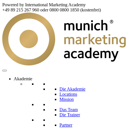
Powered by International Marketing Academy
+49 89 215 267 960 oder 0800 0800 1850 (kostenfrei)
Akademie
Die Akademie
Locations
Mission
Das Team
Die Trainer
Partner