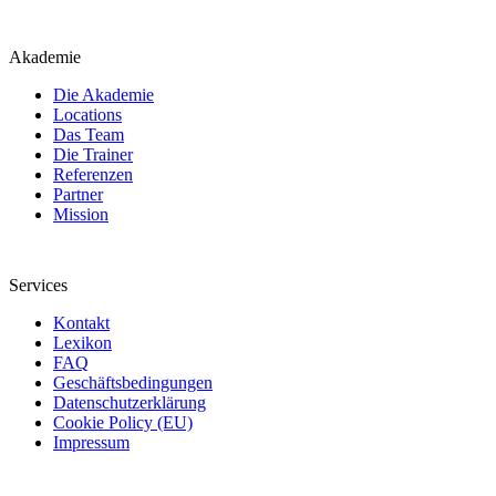
Akademie
Die Akademie
Locations
Das Team
Die Trainer
Referenzen
Partner
Mission
Services
Kontakt
Lexikon
FAQ
Geschäftsbedingungen
Datenschutzerklärung
Cookie Policy (EU)
Impressum