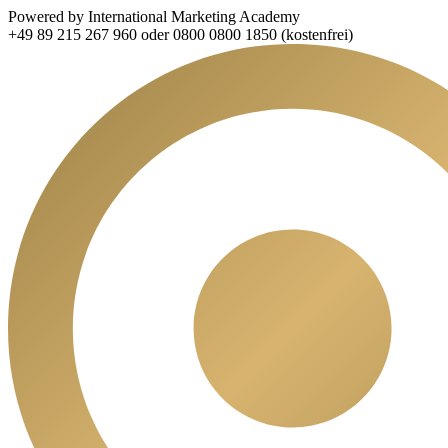
Powered by International Marketing Academy
+49 89 215 267 960 oder 0800 0800 1850 (kostenfrei)