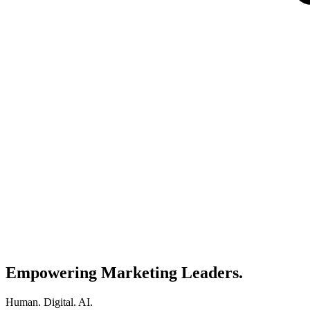
Empowering Marketing Leaders.
Human. Digital. AI.