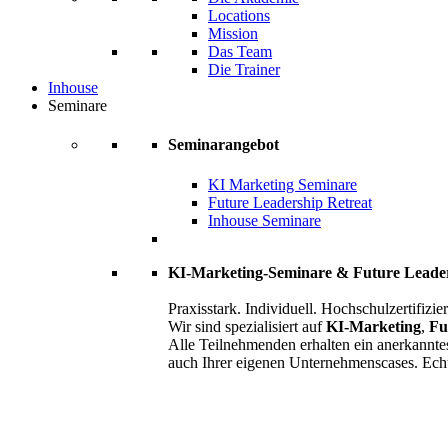
Locations
Mission
Das Team
Die Trainer
Inhouse
Seminare
Seminarangebot
KI Marketing Seminare
Future Leadership Retreat
Inhouse Seminare
KI-Marketing-Seminare & Future Leade
Praxisstark. Individuell. Hochschulzertifizier
Wir sind spezialisiert auf
KI-Marketing
,
Fu
Alle Teilnehmenden erhalten ein anerkannte
auch Ihrer eigenen Unternehmenscases. Ech