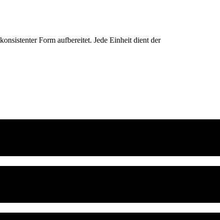
konsistenter Form aufbereitet. Jede Einheit dient der