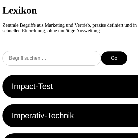
Lexikon
Zentrale Begriffe aus Marketing und Vertrieb, präzise definiert und in 
schnellen Einordnung, ohne unnötige Ausweitung.
Go
Impact-Test
Imperativ-Technik