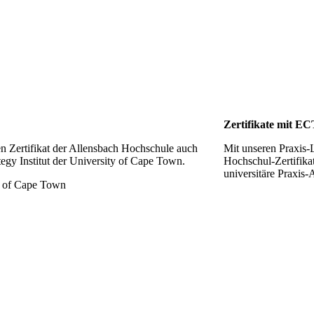
Zertifikate mit E
n Zertifikat der Allensbach Hochschule auch
Mit unseren Praxis-
tegy Institut der University of Cape Town.
Hochschul-Zertifika
universitäre Praxis