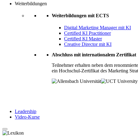
Weiterbildungen
Weiterbildungen mit ECTS
Digital Marketing Manager mit KI
Certified KI Practitioner
Certified KI Master
Creative Director mit KI
Abschluss mit internationalem Zertifikat
Teilnehmer erhalten neben dem renommierte
ein Hochschul-Zertifikat des Marketing Stra
Leadership
Video-Kurse