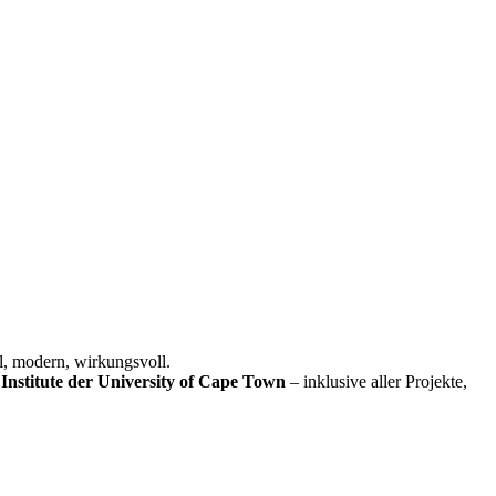
l, modern, wirkungsvoll.
Institute der University of Cape Town
– inklusive aller Projekte,