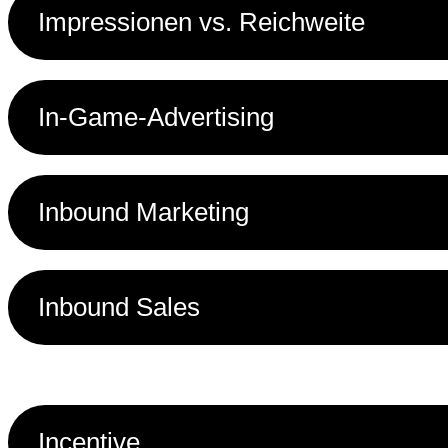
Impressionen vs. Reichweite
In-Game-Advertising
Inbound Marketing
Inbound Sales
Incentive