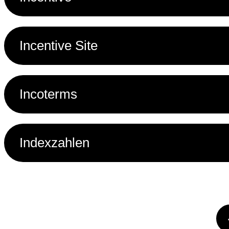
Incentive Site
Incoterms
Indexzahlen