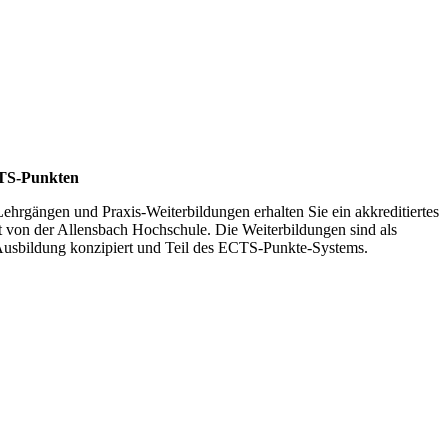
CTS-Punkten
Lehrgängen und Praxis-Weiterbildungen erhalten Sie ein akkreditiertes
t von der Allensbach Hochschule. Die Weiterbildungen sind als
-Ausbildung konzipiert und Teil des ECTS-Punkte-Systems.